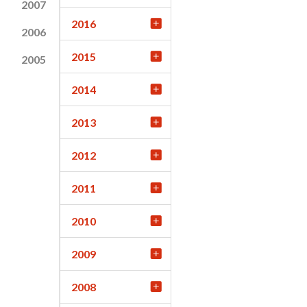
2007
2016
2006
2015
2005
2014
2013
2012
2011
2010
2009
2008