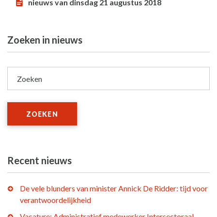
nieuws van dinsdag 21 augustus 2018
Zoeken in nieuws
Zoeken
ZOEKEN
Recent nieuws
De vele blunders van minister Annick De Ridder: tijd voor
verantwoordelijkheid
Vacature: Administratief medewerker Intersectoraal