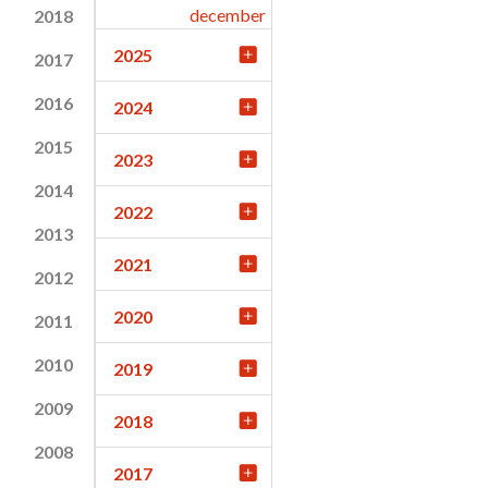
december
2018
2025
2017
2016
2024
2015
2023
2014
2022
2013
2021
2012
2020
2011
2010
2019
2009
2018
2008
2017