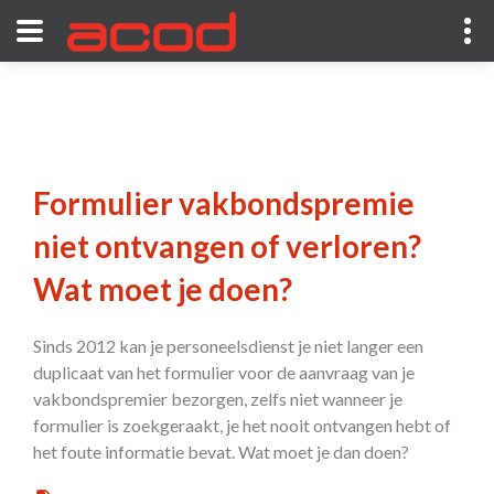
Formulier vakbondspremie
niet ontvangen of verloren?
Wat moet je doen?
Sinds 2012 kan je personeelsdienst je niet langer een
duplicaat van het formulier voor de aanvraag van je
vakbondspremier bezorgen, zelfs niet wanneer je
formulier is zoekgeraakt, je het nooit ontvangen hebt of
het foute informatie bevat. Wat moet je dan doen?