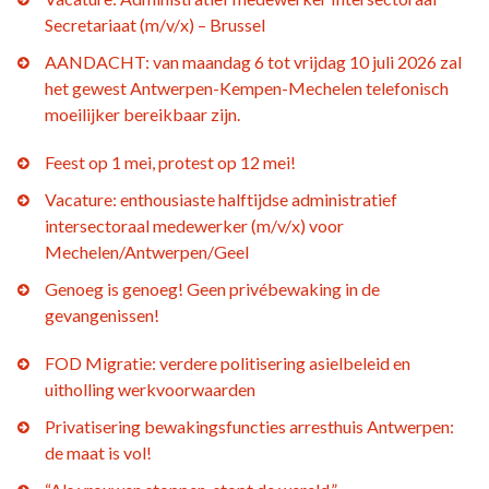
Secretariaat (m/v/x) – Brussel
AANDACHT: van maandag 6 tot vrijdag 10 juli 2026 zal
het gewest Antwerpen-Kempen-Mechelen telefonisch
moeilijker bereikbaar zijn.
Feest op 1 mei, protest op 12 mei!
Vacature: enthousiaste halftijdse administratief
intersectoraal medewerker (m/v/x) voor
Mechelen/Antwerpen/Geel
Genoeg is genoeg! Geen privébewaking in de
gevangenissen!
FOD Migratie: verdere politisering asielbeleid en
uitholling werkvoorwaarden
Privatisering bewakingsfuncties arresthuis Antwerpen:
de maat is vol!