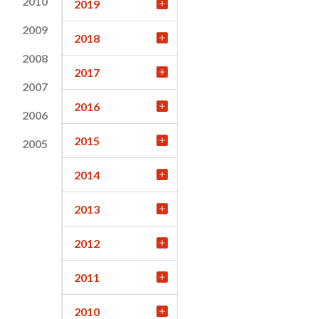
2010
2019
2009
2018
2008
2017
2007
2016
2006
2015
2005
2014
2013
2012
2011
2010