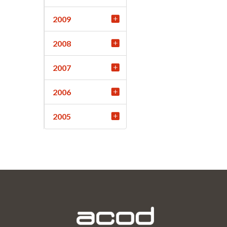
2009
2008
2007
2006
2005