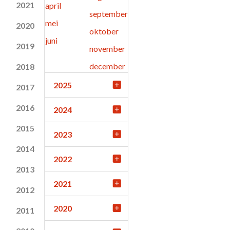
2021
april
september
mei
2020
oktober
juni
2019
november
december
2018
2025
2017
2016
2024
2015
2023
2014
2022
2013
2021
2012
2020
2011