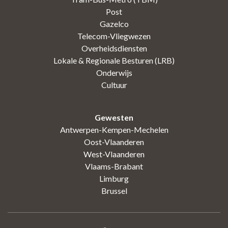
Post
Gazelco
Telecom-Vliegwezen
Overheidsdiensten
Lokale & Regionale Besturen (LRB)
Onderwijs
Cultuur
Gewesten
Antwerpen-Kempen-Mechelen
Oost-Vlaanderen
West-Vlaanderen
Vlaams-Brabant
Limburg
Brussel