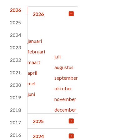
2026
2026
2025
2024
januari
2023
februari
juli
2022
maart
augustus
2021
april
september
mei
2020
oktober
juni
2019
november
december
2018
2025
2017
2016
2024