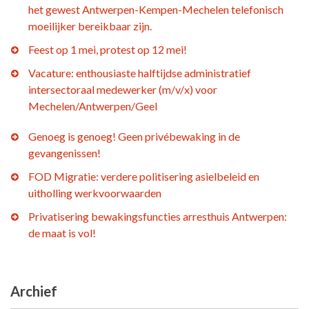
het gewest Antwerpen-Kempen-Mechelen telefonisch
moeilijker bereikbaar zijn.
Feest op 1 mei, protest op 12 mei!
Vacature: enthousiaste halftijdse administratief
intersectoraal medewerker (m/v/x) voor
Mechelen/Antwerpen/Geel
Genoeg is genoeg! Geen privébewaking in de
gevangenissen!
FOD Migratie: verdere politisering asielbeleid en
uitholling werkvoorwaarden
Privatisering bewakingsfuncties arresthuis Antwerpen:
de maat is vol!
Archief