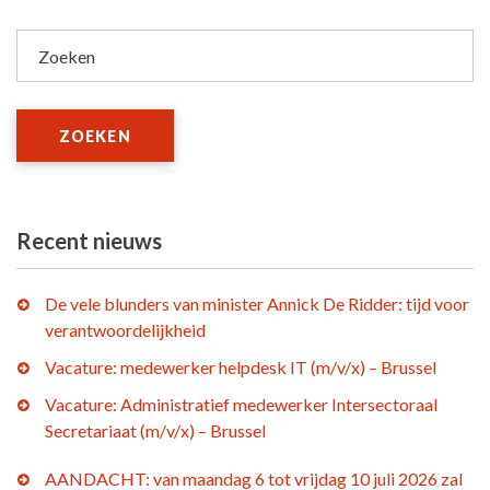
Zoeken
ZOEKEN
Recent nieuws
De vele blunders van minister Annick De Ridder: tijd voor
verantwoordelijkheid
Vacature: medewerker helpdesk IT (m/v/x) – Brussel
Vacature: Administratief medewerker Intersectoraal
Secretariaat (m/v/x) – Brussel
AANDACHT: van maandag 6 tot vrijdag 10 juli 2026 zal