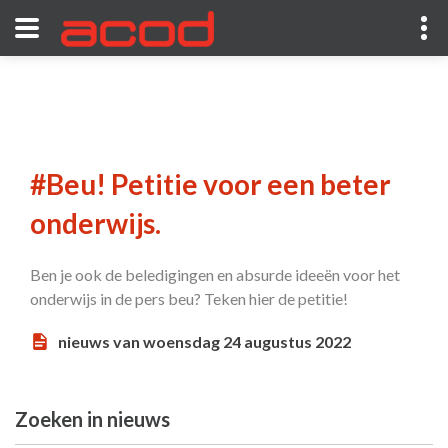
#Beu! Petitie voor een beter
onderwijs.
Ben je ook de beledigingen en absurde ideeën voor het
onderwijs in de pers beu? Teken hier de petitie!
nieuws van woensdag 24 augustus 2022
Zoeken in nieuws