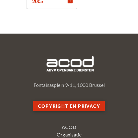
2005
Fontainasplein 9-11, 1000 Brussel
COPYRIGHT EN PRIVACY
ACOD
Organisatie