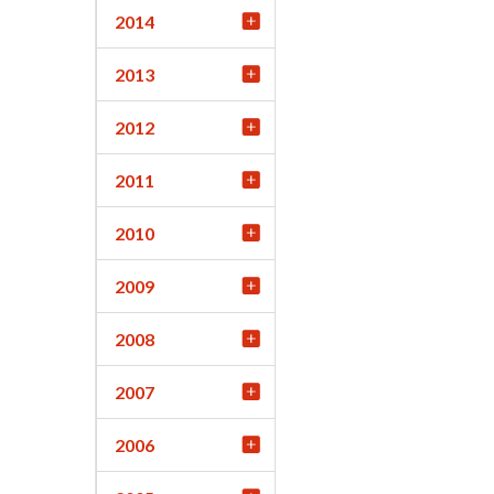
2014
2013
2012
2011
2010
2009
2008
2007
2006