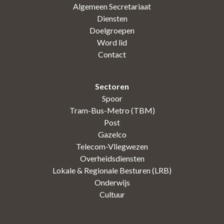
Algemeen Secretariaat
Diensten
Doelgroepen
Word lid
Contact
Sectoren
Spoor
Tram-Bus-Metro (TBM)
Post
Gazelco
Telecom-Vliegwezen
Overheidsdiensten
Lokale & Regionale Besturen (LRB)
Onderwijs
Cultuur