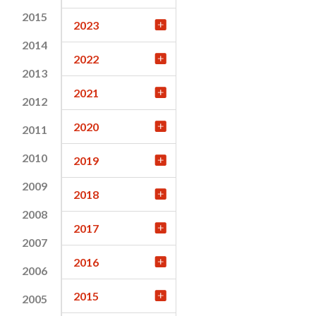
2015
2023
2014
2022
2013
2021
2012
2020
2011
2010
2019
2009
2018
2008
2017
2007
2016
2006
2015
2005