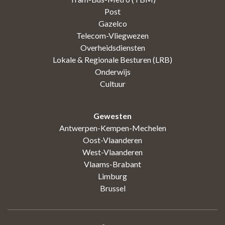
Post
Gazelco
Telecom-Vliegwezen
Overheidsdiensten
Lokale & Regionale Besturen (LRB)
Onderwijs
Cultuur
Gewesten
Antwerpen-Kempen-Mechelen
Oost-Vlaanderen
West-Vlaanderen
Vlaams-Brabant
Limburg
Brussel