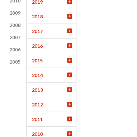
2010
2019
2009
2018
2008
2017
2007
2016
2006
2015
2005
2014
2013
2012
2011
2010