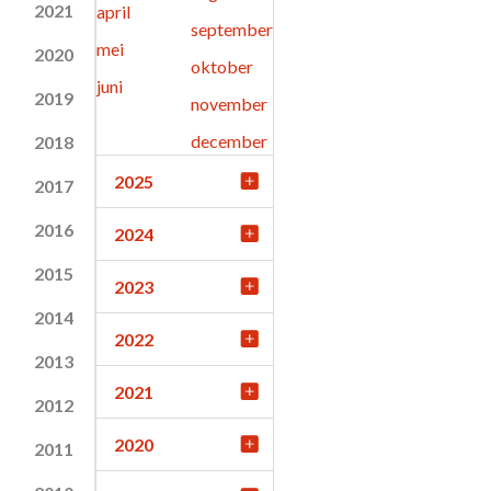
2021
april
september
mei
2020
oktober
juni
2019
november
december
2018
2025
2017
2016
2024
2015
2023
2014
2022
2013
2021
2012
2020
2011