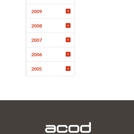
2009
2008
2007
2006
2005