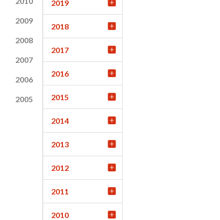
2010
2019
2009
2018
2008
2017
2007
2016
2006
2015
2005
2014
2013
2012
2011
2010