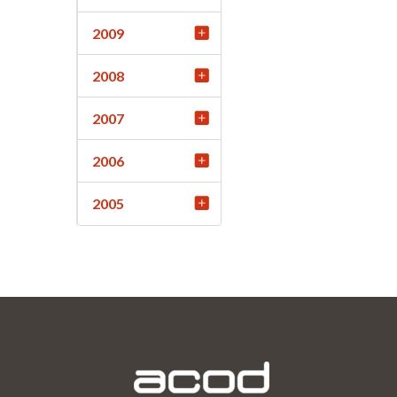
2009
2008
2007
2006
2005