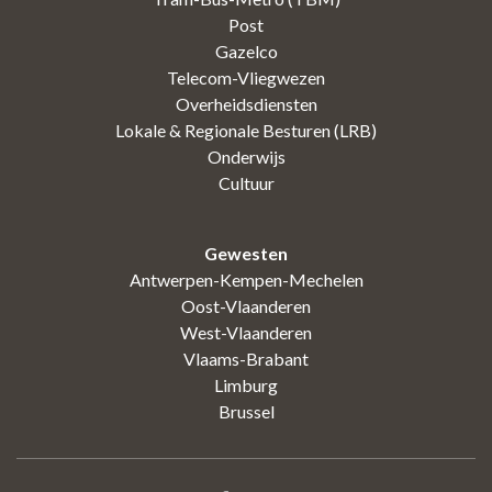
Post
Gazelco
Telecom-Vliegwezen
Overheidsdiensten
Lokale & Regionale Besturen (LRB)
Onderwijs
Cultuur
Gewesten
Antwerpen-Kempen-Mechelen
Oost-Vlaanderen
West-Vlaanderen
Vlaams-Brabant
Limburg
Brussel