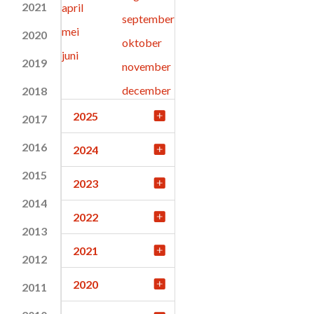
2021
april
september
mei
2020
oktober
juni
2019
november
december
2018
2025
2017
2016
2024
2015
2023
2014
2022
2013
2021
2012
2020
2011