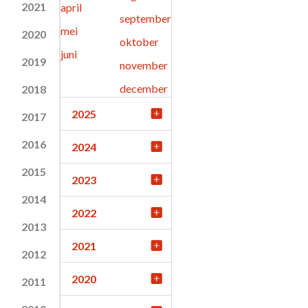
2021
april
september
mei
2020
oktober
juni
2019
november
december
2018
2025
2017
2016
2024
2015
2023
2014
2022
2013
2021
2012
2020
2011