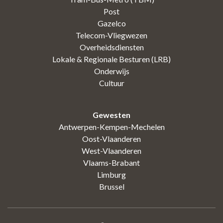
Post
Gazelco
Telecom-Vliegwezen
Overheidsdiensten
Lokale & Regionale Besturen (LRB)
Onderwijs
Cultuur
Gewesten
Antwerpen-Kempen-Mechelen
Oost-Vlaanderen
West-Vlaanderen
Vlaams-Brabant
Limburg
Brussel