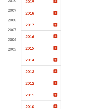
2010
2019
2009
2018
2008
2017
2007
2016
2006
2015
2005
2014
2013
2012
2011
2010