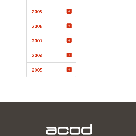
2009
2008
2007
2006
2005