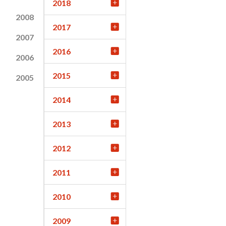
2018
2008
2017
2007
2016
2006
2015
2005
2014
2013
2012
2011
2010
2009