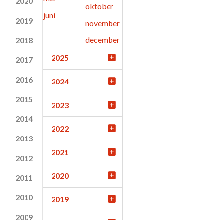
2020
oktober
juni
2019
november
december
2018
2025
2017
2016
2024
2015
2023
2014
2022
2013
2021
2012
2020
2011
2010
2019
2009