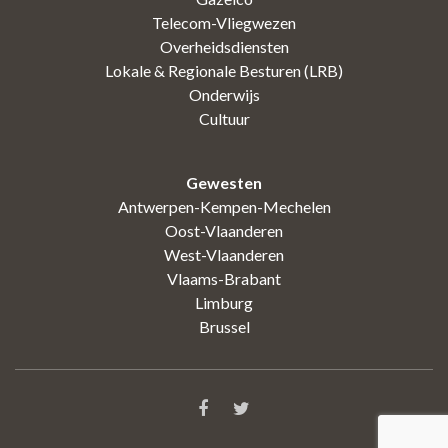
Telecom-Vliegwezen
Overheidsdiensten
Lokale & Regionale Besturen (LRB)
Onderwijs
Cultuur
Gewesten
Antwerpen-Kempen-Mechelen
Oost-Vlaanderen
West-Vlaanderen
Vlaams-Brabant
Limburg
Brussel