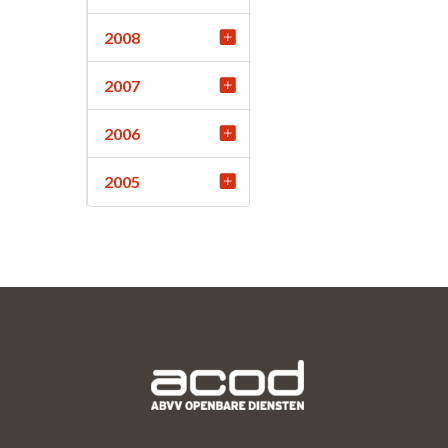
2008
2007
2006
2005