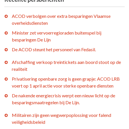
ACOD verbolgen over extra besparingen Vlaamse
overheidsdiensten
Minister zet vervoerregioraden buitenspel bij
besparingen De Lijn
De ACOD steunt het personeel van Fedasil.
Afschaffing verkoop treintickets aan boord stoot op de
realiteit
Privatisering openbare zorg is geen grapje: ACOD LRB
voert op 1 april actie voor sterke openbare diensten
De nakende energiecrisis werpt een nieuw licht op de
besparingsmaatregelen bij De Lijn.
Militairen zijn geen wegwerpoplossing voor falend
veiligheidsbeleid