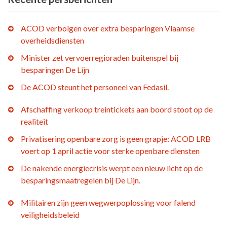
ACOD verbolgen over extra besparingen Vlaamse
overheidsdiensten
Minister zet vervoerregioraden buitenspel bij
besparingen De Lijn
De ACOD steunt het personeel van Fedasil.
Afschaffing verkoop treintickets aan boord stoot op de
realiteit
Privatisering openbare zorg is geen grapje: ACOD LRB
voert op 1 april actie voor sterke openbare diensten
De nakende energiecrisis werpt een nieuw licht op de
besparingsmaatregelen bij De Lijn.
Militairen zijn geen wegwerpoplossing voor falend
veiligheidsbeleid