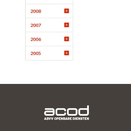
2008
2007
2006
2005