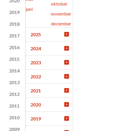
2020
oktober
juni
2019
november
december
2018
2025
2017
2016
2024
2015
2023
2014
2022
2013
2021
2012
2020
2011
2010
2019
2009