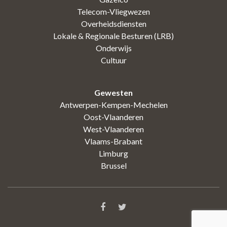
Telecom-Vliegwezen
Overheidsdiensten
Lokale & Regionale Besturen (LRB)
Onderwijs
Cultuur
Gewesten
Antwerpen-Kempen-Mechelen
Oost-Vlaanderen
West-Vlaanderen
Vlaams-Brabant
Limburg
Brussel