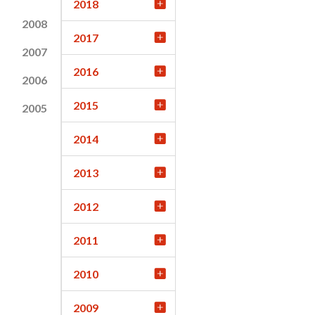
2018
2008
2017
2007
2016
2006
2015
2005
2014
2013
2012
2011
2010
2009