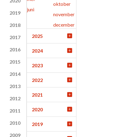
2020
oktober
juni
2019
november
december
2018
2025
2017
2016
2024
2015
2023
2014
2022
2013
2021
2012
2020
2011
2010
2019
2009