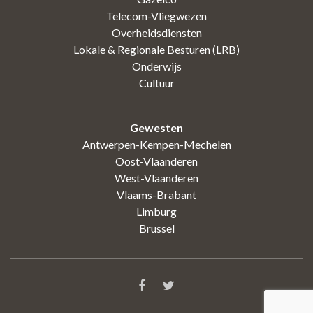
Telecom-Vliegwezen
Overheidsdiensten
Lokale & Regionale Besturen (LRB)
Onderwijs
Cultuur
Gewesten
Antwerpen-Kempen-Mechelen
Oost-Vlaanderen
West-Vlaanderen
Vlaams-Brabant
Limburg
Brussel