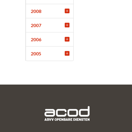
2008
2007
2006
2005