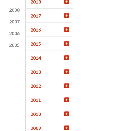
2018
2008
2017
2007
2016
2006
2015
2005
2014
2013
2012
2011
2010
2009