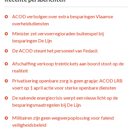
ACOD verbolgen over extra besparingen Vlaamse
overheidsdiensten
Minister zet vervoerregioraden buitenspel bij
besparingen De Lijn
De ACOD steunt het personeel van Fedasil.
Afschaffing verkoop treintickets aan boord stoot op de
realiteit
Privatisering openbare zorg is geen grapje: ACOD LRB
voert op 1 april actie voor sterke openbare diensten
De nakende energiecrisis werpt een nieuw licht op de
besparingsmaatregelen bij De Lijn.
Militairen zijn geen wegwerpoplossing voor falend
veiligheidsbeleid