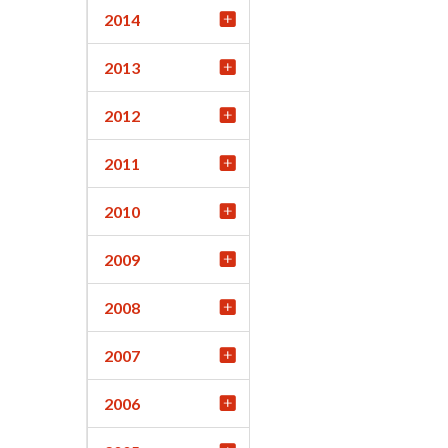
2014
2013
2012
2011
2010
2009
2008
2007
2006