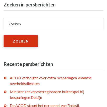
Zoeken in persberichten
Zoeken
ZOEKEN
Recente persberichten
ACOD verbolgen over extra besparingen Vlaamse
overheidsdiensten
Minister zet vervoerregioraden buitenspel bij
besparingen De Lijn
De ACOD steunt het personeel van Fedasil.