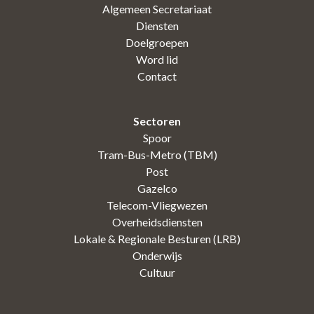
Algemeen Secretariaat
Diensten
Doelgroepen
Word lid
Contact
Sectoren
Spoor
Tram-Bus-Metro (TBM)
Post
Gazelco
Telecom-Vliegwezen
Overheidsdiensten
Lokale & Regionale Besturen (LRB)
Onderwijs
Cultuur