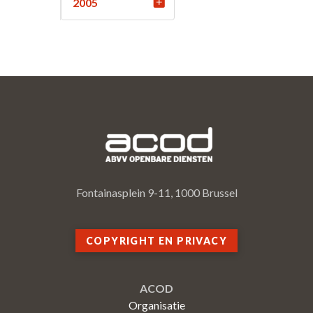
2005
Fontainasplein 9-11, 1000 Brussel
COPYRIGHT EN PRIVACY
ACOD
Organisatie