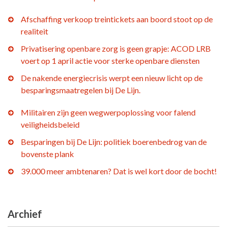
Afschaffing verkoop treintickets aan boord stoot op de
realiteit
Privatisering openbare zorg is geen grapje: ACOD LRB
voert op 1 april actie voor sterke openbare diensten
De nakende energiecrisis werpt een nieuw licht op de
besparingsmaatregelen bij De Lijn.
Militairen zijn geen wegwerpoplossing voor falend
veiligheidsbeleid
Besparingen bij De Lijn: politiek boerenbedrog van de
bovenste plank
39.000 meer ambtenaren? Dat is wel kort door de bocht!
Archief