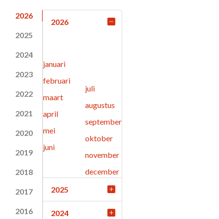
2026
2026
2025
2024
januari
2023
februari
juli
2022
maart
augustus
2021
april
september
mei
2020
oktober
juni
2019
november
december
2018
2025
2017
2016
2024