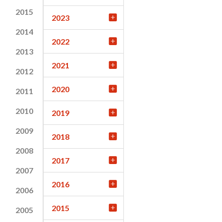
2015
2023
2014
2022
2013
2021
2012
2020
2011
2010
2019
2009
2018
2008
2017
2007
2016
2006
2015
2005