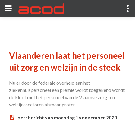
Vlaanderen laat het personeel
uit zorg en welzijn in de steek
Nu er door de federale overheid aan het
ziekenhuispersoneel een premie wordt toegekend wordt
de kloof met het personeel van de Vlaamse zorg- en
welzijnssectoren alsmaar groter.
persbericht van maandag 16 november 2020