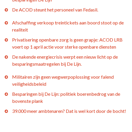
De ACOD steunt het personeel van Fedasil.
Afschaffing verkoop treintickets aan boord stoot op de
realiteit
Privatisering openbare zorg is geen grapje: ACOD LRB
voert op 1 april actie voor sterke openbare diensten
De nakende energiecrisis werpt een nieuw licht op de
besparingsmaatregelen bij De Lijn.
Militairen zijn geen wegwerpoplossing voor falend
veiligheidsbeleid
Besparingen bij De Lijn: politiek boerenbedrog van de
bovenste plank
39.000 meer ambtenaren? Dat is wel kort door de bocht!