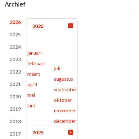
Archief
2026
2026
2025
2024
januari
2023
februari
juli
2022
maart
augustus
2021
april
september
mei
2020
oktober
juni
2019
november
december
2018
2025
2017