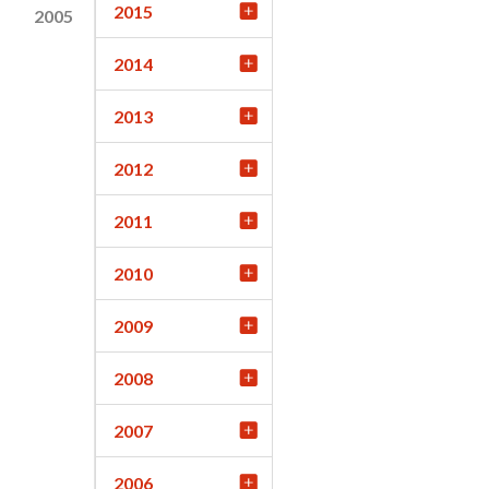
2015
2005
2014
2013
2012
2011
2010
2009
2008
2007
2006