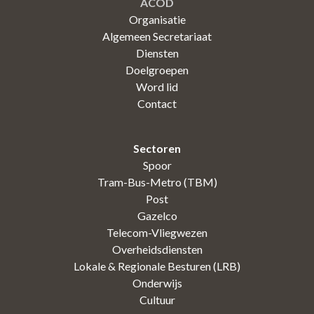
ACOD
Organisatie
Algemeen Secretariaat
Diensten
Doelgroepen
Word lid
Contact
Sectoren
Spoor
Tram-Bus-Metro (TBM)
Post
Gazelco
Telecom-Vliegwezen
Overheidsdiensten
Lokale & Regionale Besturen (LRB)
Onderwijs
Cultuur