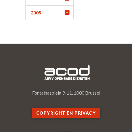
2005
Fontainasplein 9-11, 1000 Brussel
COPYRIGHT EN PRIVACY