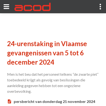
24-urenstaking in Vlaamse
gevangenissen van 5 tot 6
december 2024
Men is het beu dat het personeel telkens “de zwarte piet”
toebedeeld krijgt als gevolg van beslissingen die
aanleiding gegeven hebben tot een ongeziene
overbevolking.
persbericht van donderdag 21 november 2024