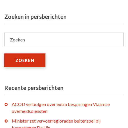
Zoeken in persberichten
Zoeken
ZOEKEN
Recente persberichten
ACOD verbolgen over extra besparingen Vlaamse
overheidsdiensten
Minister zet vervoerregioraden buitenspel bij
besparingen De Lijn