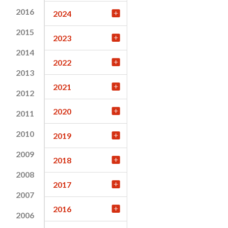
2016
2024
2015
2023
2014
2022
2013
2021
2012
2020
2011
2010
2019
2009
2018
2008
2017
2007
2016
2006