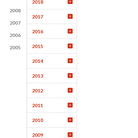
2018
2008
2017
2007
2016
2006
2015
2005
2014
2013
2012
2011
2010
2009