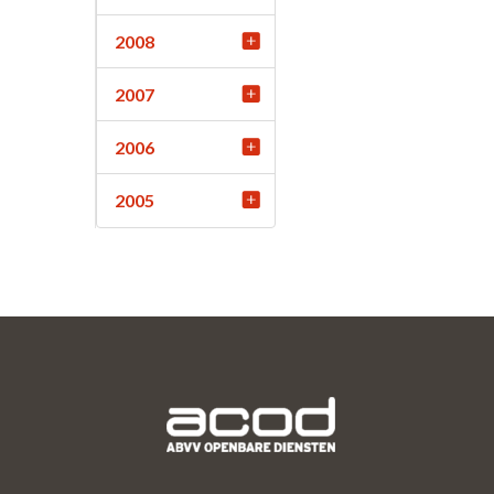
2008
2007
2006
2005