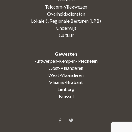
Telecom-Vliegwezen
Overheidsdiensten
Lokale & Regionale Besturen (LRB)
Onderwijs
Cultuur
Gewesten
Antwerpen-Kempen-Mechelen
Oost-Vlaanderen
West-Vlaanderen
Vlaams-Brabant
Limburg
Brussel