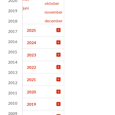
2020
oktober
juni
2019
november
december
2018
2025
2017
2016
2024
2015
2023
2014
2022
2013
2021
2012
2020
2011
2010
2019
2009