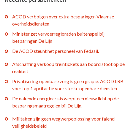
ACOD verbolgen over extra besparingen Vlaamse
overheidsdiensten
Minister zet vervoerregioraden buitenspel bij
besparingen De Lijn
De ACOD steunt het personeel van Fedasil.
Afschaffing verkoop treintickets aan boord stoot op de
realiteit
Privatisering openbare zorg is geen grapje: ACOD LRB
voert op 1 april actie voor sterke openbare diensten
De nakende energiecrisis werpt een nieuw licht op de
besparingsmaatregelen bij De Lijn.
Militairen zijn geen wegwerpoplossing voor falend
veiligheidsbeleid