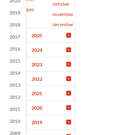
2020
oktober
juni
2019
november
december
2018
2025
2017
2016
2024
2015
2023
2014
2022
2013
2021
2012
2020
2011
2010
2019
2009