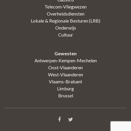
Telecom-Vliegwezen
Overheidsdiensten
Lokale & Regionale Besturen (LRB)
Onderwijs
Cultuur
Gewesten
Antwerpen-Kempen-Mechelen
Oost-Vlaanderen
West-Vlaanderen
Vlaams-Brabant
Limburg
Brussel