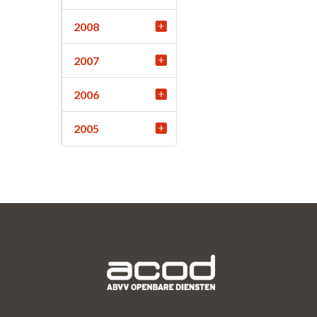
2008
2007
2006
2005