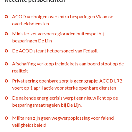
ACOD verbolgen over extra besparingen Vlaamse
overheidsdiensten
Minister zet vervoerregioraden buitenspel bij
besparingen De Lijn
De ACOD steunt het personeel van Fedasil.
Afschaffing verkoop treintickets aan boord stoot op de
realiteit
Privatisering openbare zorg is geen grapje: ACOD LRB
voert op 1 april actie voor sterke openbare diensten
De nakende energiecrisis werpt een nieuw licht op de
besparingsmaatregelen bij De Lijn.
Militairen zijn geen wegwerpoplossing voor falend
veiligheidsbeleid