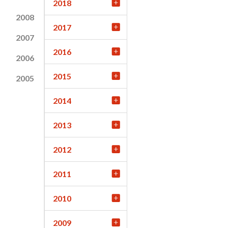
2018
2008
2017
2007
2016
2006
2015
2005
2014
2013
2012
2011
2010
2009