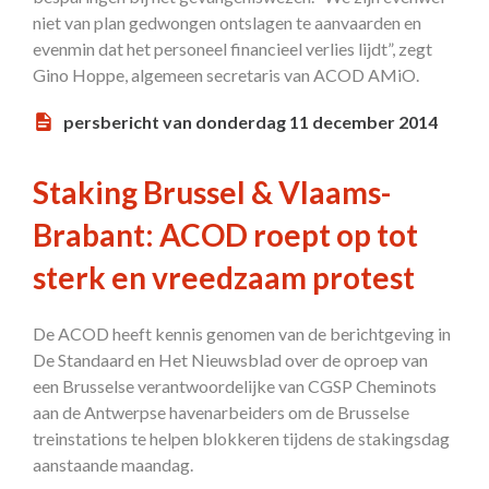
niet van plan gedwongen ontslagen te aanvaarden en
evenmin dat het personeel financieel verlies lijdt”, zegt
Gino Hoppe, algemeen secretaris van ACOD AMiO.
persbericht van donderdag 11 december 2014
Staking Brussel & Vlaams-
Brabant: ACOD roept op tot
sterk en vreedzaam protest
De ACOD heeft kennis genomen van de berichtgeving in
De Standaard en Het Nieuwsblad over de oproep van
een Brusselse verantwoordelijke van CGSP Cheminots
aan de Antwerpse havenarbeiders om de Brusselse
treinstations te helpen blokkeren tijdens de stakingsdag
aanstaande maandag.