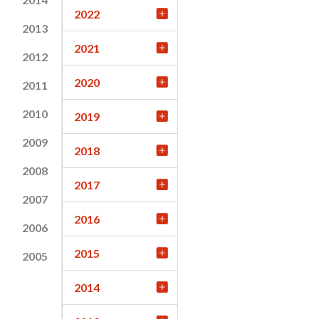
2022
2013
2021
2012
2020
2011
2010
2019
2009
2018
2008
2017
2007
2016
2006
2015
2005
2014