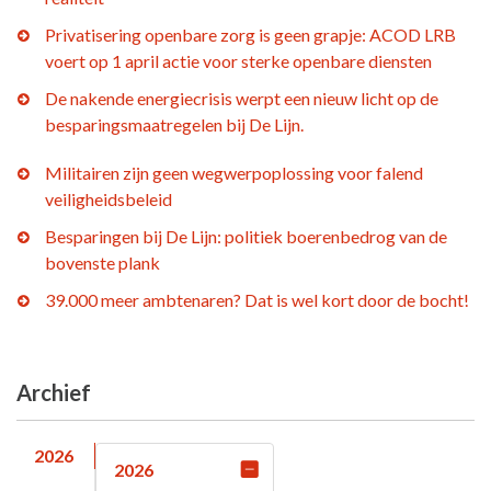
Privatisering openbare zorg is geen grapje: ACOD LRB
voert op 1 april actie voor sterke openbare diensten
De nakende energiecrisis werpt een nieuw licht op de
besparingsmaatregelen bij De Lijn.
Militairen zijn geen wegwerpoplossing voor falend
veiligheidsbeleid
Besparingen bij De Lijn: politiek boerenbedrog van de
bovenste plank
39.000 meer ambtenaren? Dat is wel kort door de bocht!
Archief
2026
2026