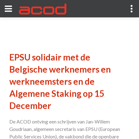
EPSU solidair met de
Belgische werknemers en
werkneemsters en de
Algemene Staking op 15
December
De ACOD ontving een schrijven van Jan-Willem
Goudriaan, algemeen secretaris van EPSU (European
Public Services Union), de vakbond die de openbare