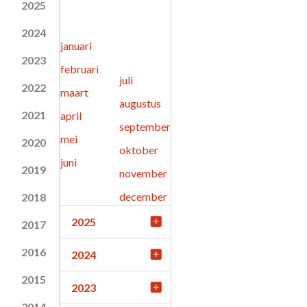
2025
2024
januari
2023
februari
juli
2022
maart
augustus
2021
april
september
mei
2020
oktober
juni
2019
november
december
2018
2025
2017
2016
2024
2015
2023
2014