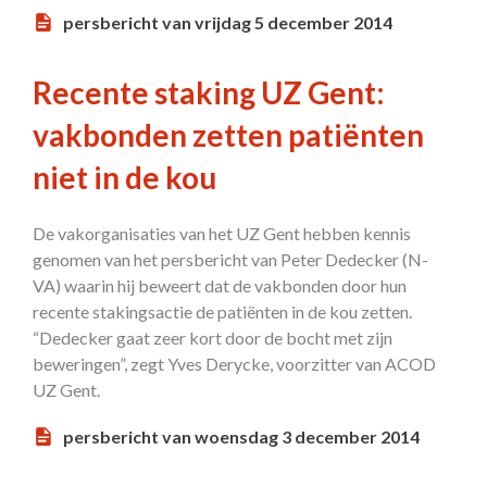
persbericht van vrijdag 5 december 2014
Recente staking UZ Gent:
vakbonden zetten patiënten
niet in de kou
De vakorganisaties van het UZ Gent hebben kennis
genomen van het persbericht van Peter Dedecker (N-
VA) waarin hij beweert dat de vakbonden door hun
recente stakingsactie de patiënten in de kou zetten.
“Dedecker gaat zeer kort door de bocht met zijn
beweringen”, zegt Yves Derycke, voorzitter van ACOD
UZ Gent.
persbericht van woensdag 3 december 2014