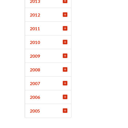
2013
2012
2011
2010
2009
2008
2007
2006
2005