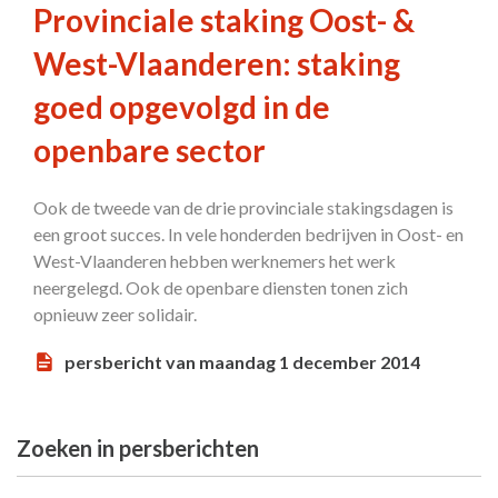
Provinciale staking Oost- &
West-Vlaanderen: staking
goed opgevolgd in de
openbare sector
Ook de tweede van de drie provinciale stakingsdagen is
een groot succes. In vele honderden bedrijven in Oost- en
West-Vlaanderen hebben werknemers het werk
neergelegd. Ook de openbare diensten tonen zich
opnieuw zeer solidair.
persbericht van maandag 1 december 2014
Zoeken in persberichten