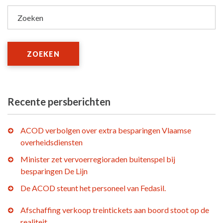
Zoeken
ZOEKEN
Recente persberichten
ACOD verbolgen over extra besparingen Vlaamse
overheidsdiensten
Minister zet vervoerregioraden buitenspel bij
besparingen De Lijn
De ACOD steunt het personeel van Fedasil.
Afschaffing verkoop treintickets aan boord stoot op de
realiteit