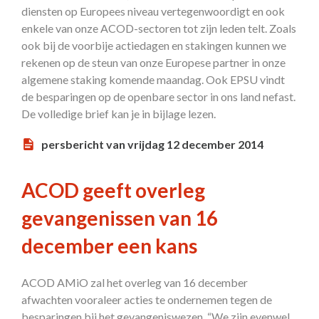
diensten op Europees niveau vertegenwoordigt en ook
enkele van onze ACOD-sectoren tot zijn leden telt. Zoals
ook bij de voorbije actiedagen en stakingen kunnen we
rekenen op de steun van onze Europese partner in onze
algemene staking komende maandag. Ook EPSU vindt
de besparingen op de openbare sector in ons land nefast.
De volledige brief kan je in bijlage lezen.
persbericht van vrijdag 12 december 2014
ACOD geeft overleg
gevangenissen van 16
december een kans
ACOD AMiO zal het overleg van 16 december
afwachten vooraleer acties te ondernemen tegen de
besparingen bij het gevangeniswezen. “We zijn evenwel