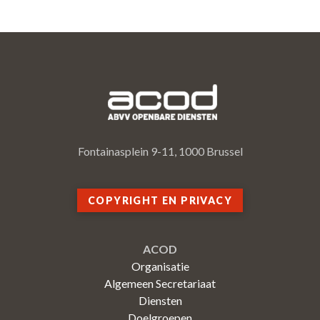
Fontainasplein 9-11, 1000 Brussel
COPYRIGHT EN PRIVACY
ACOD
Organisatie
Algemeen Secretariaat
Diensten
Doelgroepen