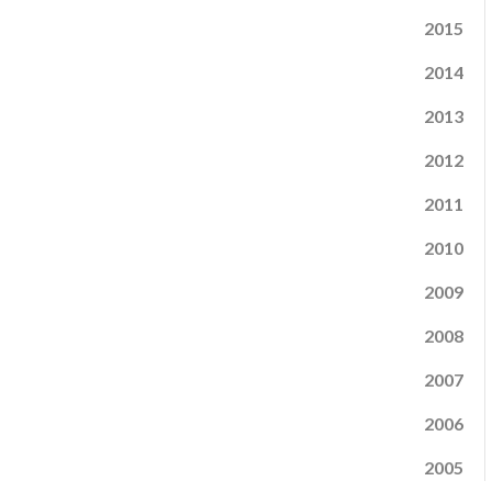
2015
2014
2013
2012
2011
2010
2009
2008
2007
2006
2005