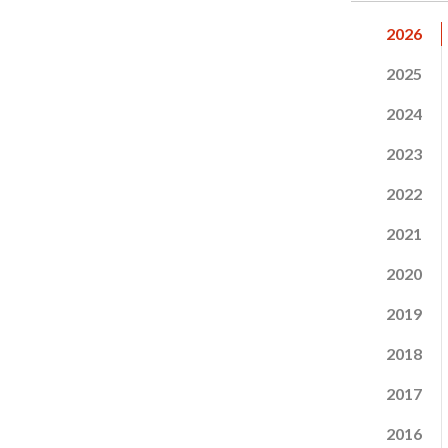
2026
2025
2024
2023
2022
2021
2020
2019
2018
2017
2016