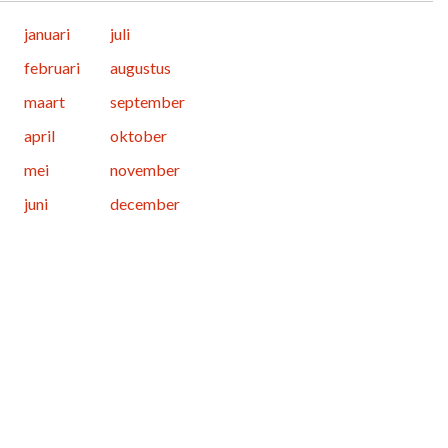
januari
juli
februari
augustus
maart
september
april
oktober
mei
november
juni
december