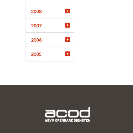
2008
2007
2006
2005