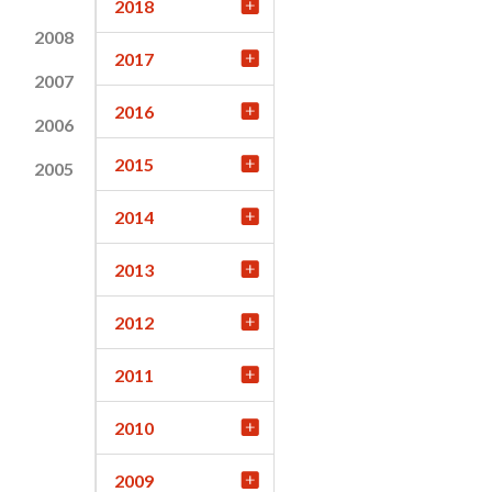
2018
2008
2017
2007
2016
2006
2015
2005
2014
2013
2012
2011
2010
2009