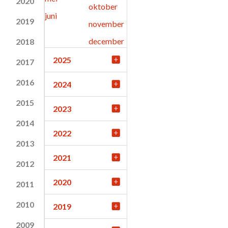
2020
oktober
juni
2019
november
december
2018
2025
2017
2016
2024
2015
2023
2014
2022
2013
2021
2012
2020
2011
2010
2019
2009