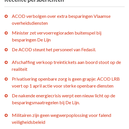
ACOD verbolgen over extra besparingen Vlaamse
overheidsdiensten
Minister zet vervoerregioraden buitenspel bij
besparingen De Lijn
De ACOD steunt het personeel van Fedasil.
Afschaffing verkoop treintickets aan boord stoot op de
realiteit
Privatisering openbare zorg is geen grapje: ACOD LRB
voert op 1 april actie voor sterke openbare diensten
De nakende energiecrisis werpt een nieuw licht op de
besparingsmaatregelen bij De Lijn.
Militairen zijn geen wegwerpoplossing voor falend
veiligheidsbeleid