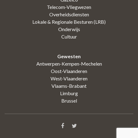
Telecom-Vliegwezen
Overheidsdiensten
Lokale & Regionale Besturen (LRB)
Onderwijs
Cultuur
Gewesten
Antwerpen-Kempen-Mechelen
Oost-Vlaanderen
West-Vlaanderen
Vlaams-Brabant
Limburg
Brussel