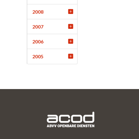
2008
2007
2006
2005