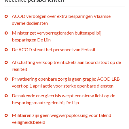
ACOD verbolgen over extra besparingen Vlaamse
overheidsdiensten
Minister zet vervoerregioraden buitenspel bij
besparingen De Lijn
De ACOD steunt het personeel van Fedasil.
Afschaffing verkoop treintickets aan boord stoot op de
realiteit
Privatisering openbare zorg is geen grapje: ACOD LRB
voert op 1 april actie voor sterke openbare diensten
De nakende energiecrisis werpt een nieuw licht op de
besparingsmaatregelen bij De Lijn.
Militairen zijn geen wegwerpoplossing voor falend
veiligheidsbeleid