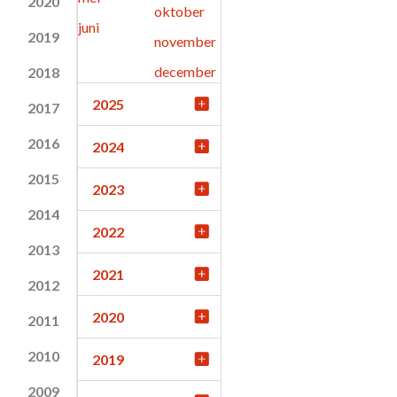
2020
oktober
juni
2019
november
december
2018
2025
2017
2016
2024
2015
2023
2014
2022
2013
2021
2012
2020
2011
2010
2019
2009