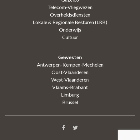
Telecom-Vliegwezen
Overheidsdiensten
Lokale & Regionale Besturen (LRB)
Onderwijs
Cultuur
Gewesten
Antwerpen-Kempen-Mechelen
Oost-Vlaanderen
West-Vlaanderen
Vlaams-Brabant
Limburg
Brussel