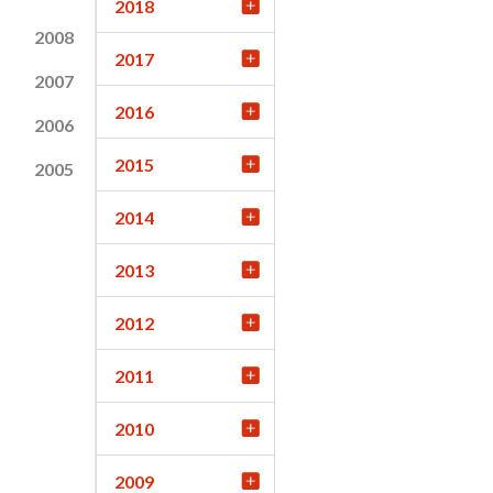
2018
2008
2017
2007
2016
2006
2015
2005
2014
2013
2012
2011
2010
2009