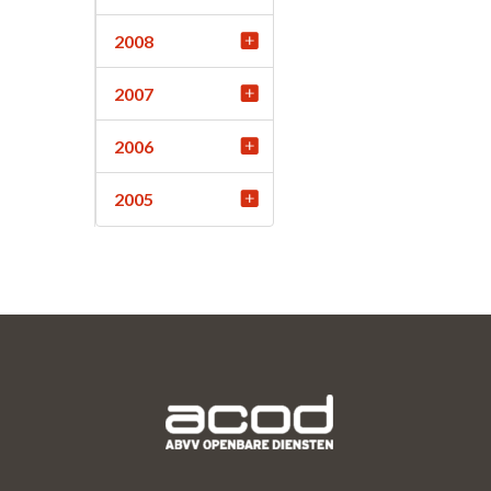
2008
2007
2006
2005