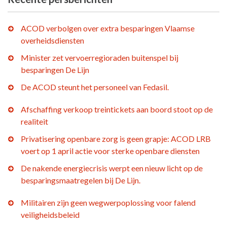
ACOD verbolgen over extra besparingen Vlaamse
overheidsdiensten
Minister zet vervoerregioraden buitenspel bij
besparingen De Lijn
De ACOD steunt het personeel van Fedasil.
Afschaffing verkoop treintickets aan boord stoot op de
realiteit
Privatisering openbare zorg is geen grapje: ACOD LRB
voert op 1 april actie voor sterke openbare diensten
De nakende energiecrisis werpt een nieuw licht op de
besparingsmaatregelen bij De Lijn.
Militairen zijn geen wegwerpoplossing voor falend
veiligheidsbeleid