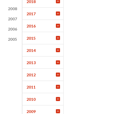
2018
2008
2017
2007
2016
2006
2015
2005
2014
2013
2012
2011
2010
2009