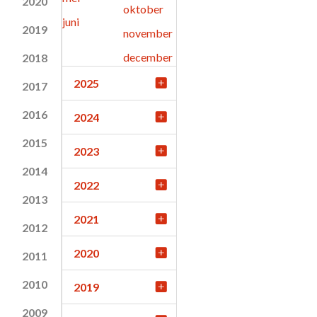
2020
oktober
juni
2019
november
december
2018
2025
2017
2016
2024
2015
2023
2014
2022
2013
2021
2012
2020
2011
2010
2019
2009