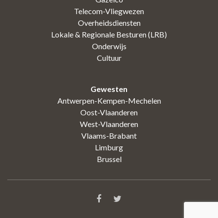
Telecom-Vliegwezen
Overheidsdiensten
Lokale & Regionale Besturen (LRB)
Onderwijs
Cultuur
Gewesten
Antwerpen-Kempen-Mechelen
Oost-Vlaanderen
West-Vlaanderen
Vlaams-Brabant
Limburg
Brussel