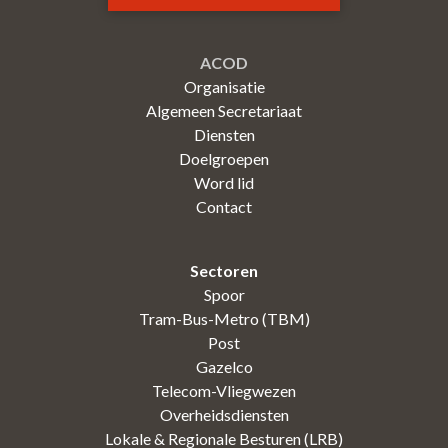
ACOD
Organisatie
Algemeen Secretariaat
Diensten
Doelgroepen
Word lid
Contact
Sectoren
Spoor
Tram-Bus-Metro (TBM)
Post
Gazelco
Telecom-Vliegwezen
Overheidsdiensten
Lokale & Regionale Besturen (LRB)