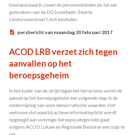
toestand,waarin zowel de personeelsleden als tal van
gebruikers van de DG (voorheen ‘Zwarte
Lievevrouwstraat’) zich bevinden.
persbericht van maandag 20 februari 2017
ACOD LRB verzet zich tegen
aanvallen op het
beroepsgeheim
In het kader van de strijd tegen het terrorisme vormt de
aanval op het beroepsgeheim een volgende stap in de
ondermijning van onze democratische waarden. Het
wetsvoorstel waarbij actieve informatieplicht wordt
opgelegd aan sommige beroepscategorieën gaat
volgens ACOD Lokale en Regionale Besturen een stap te
ver.