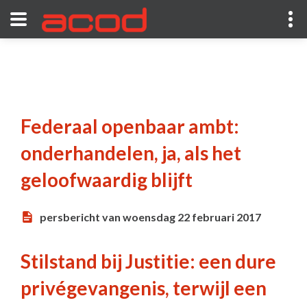
Federaal openbaar ambt:
onderhandelen, ja, als het
geloofwaardig blijft
persbericht van woensdag 22 februari 2017
Stilstand bij Justitie: een dure
privégevangenis, terwijl een