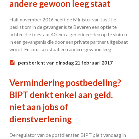
andere gewoon leeg staat
Half november 2016 heeft de Minister van Justitie
beslist om in de gevangenis te Beveren een optie te
lichten die toestaat 40 extra gedetineerden op te sluiten
in een gevangenis die door een private partner uitgebaat
wordt. En intussen staat een andere gewoon leeg.
persbericht van dinsdag 21 februari 2017
Vermindering postbedeling?
BIPT denkt enkel aan geld,
niet aan jobs of
dienstverlening
De regulator van de postdiensten BIPT pleit vandaag in