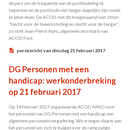
de pers om de frequentie van de postbedeling te
beperken en de postbode niet langer dagelijks zijn ronde
te laten doen. De ACOD ziet dit hoegenaamd niet zitten:
“Slecht voor de tewerkstelling en slecht voor de burger”,
zo stelt Jean-Pierre Nyns, algemeen secretaris van
ACOD Post.
persbericht van dinsdag 21 februari 2017
DG Personen met een
handicap: werkonderbreking
op 21 februari 2017
Op 14 februari 2017 organiseerde ACOD AMiO voor
het personeel van DG Personen met een handicap een
algemene personeelsvergadering. We vroegen daarin aan
het personeel om zich te buigen over de rampzalige