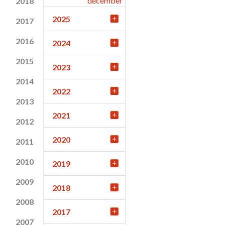
december
2018
2025
2017
2016
2024
2015
2023
2014
2022
2013
2021
2012
2020
2011
2010
2019
2009
2018
2008
2017
2007