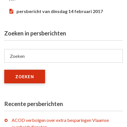
persbericht van dinsdag 14 februari 2017
Zoeken in persberichten
Zoeken
ZOEKEN
Recente persberichten
ACOD verbolgen over extra besparingen Vlaamse
overheidsdiensten