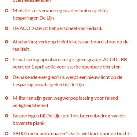
Minister zet vervoerregioraden buitenspel bij
besparingen De Lijn
De ACOD steunt het personeel van Fedasil.
Afschaffing verkoop treintickets aan boord stoot op de
realiteit
Privatisering openbare zorg is geen grapje: ACOD LRB
voert op 1 april actie voor sterke openbare diensten
De nakende energiecrisis werpt een nieuw licht op de
besparingsmaatregelen bij De Lijn.
Militairen zijn geen wegwerpoplossing voor falend
veiligheidsbeleid
Besparingen bij De Lijn: politiek boerenbedrog van de
bovenste plank
39.000 meer ambtenaren? Dat is wel kort door de bocht!