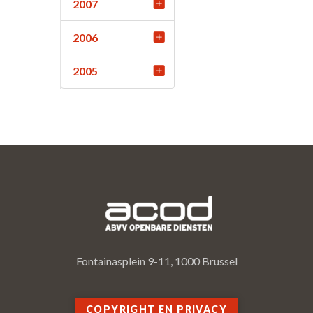
2007
2006
2005
Fontainasplein 9-11, 1000 Brussel
COPYRIGHT EN PRIVACY