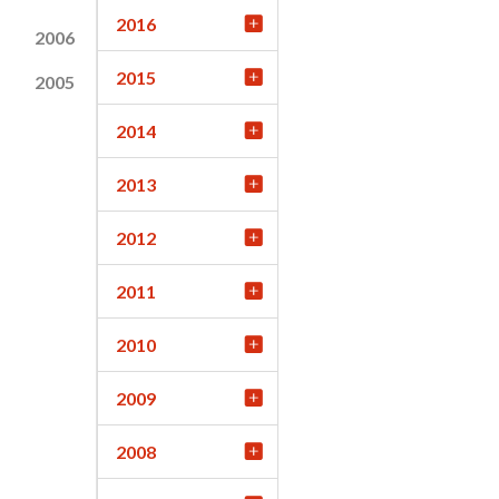
2016
2006
2015
2005
2014
2013
2012
2011
2010
2009
2008