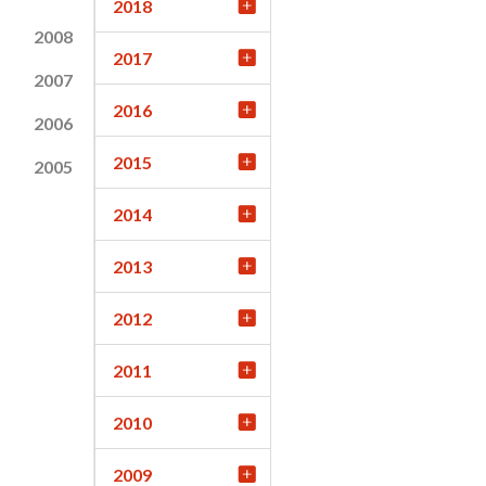
2018
2008
2017
2007
2016
2006
2015
2005
2014
2013
2012
2011
2010
2009