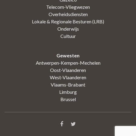
Telecom-Vliegwezen
Overheidsdiensten
Lokale & Regionale Besturen (LRB)
Onderwijs
Cultuur
Gewesten
Antwerpen-Kempen-Mechelen
Oost-Vlaanderen
West-Vlaanderen
Vlaams-Brabant
Limburg
Brussel