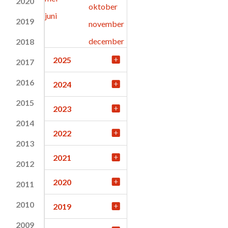
2020
oktober
juni
2019
november
december
2018
2025
2017
2016
2024
2015
2023
2014
2022
2013
2021
2012
2020
2011
2010
2019
2009