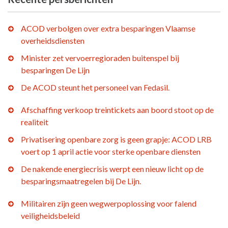
ACOD verbolgen over extra besparingen Vlaamse
overheidsdiensten
Minister zet vervoerregioraden buitenspel bij
besparingen De Lijn
De ACOD steunt het personeel van Fedasil.
Afschaffing verkoop treintickets aan boord stoot op de
realiteit
Privatisering openbare zorg is geen grapje: ACOD LRB
voert op 1 april actie voor sterke openbare diensten
De nakende energiecrisis werpt een nieuw licht op de
besparingsmaatregelen bij De Lijn.
Militairen zijn geen wegwerpoplossing voor falend
veiligheidsbeleid