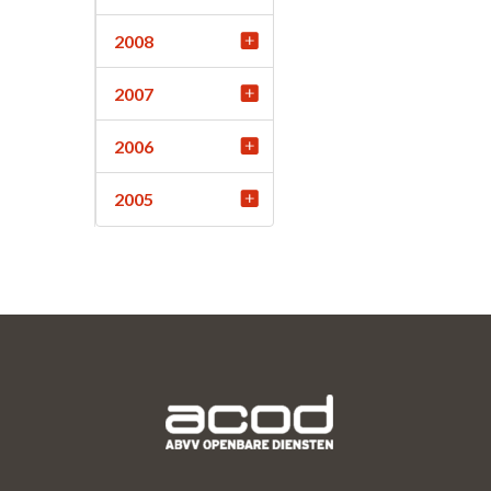
2008
2007
2006
2005