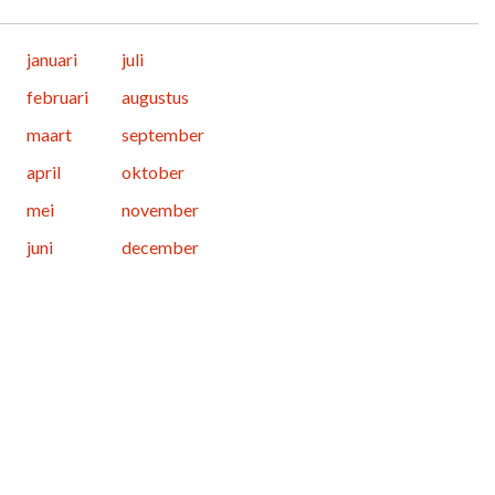
januari
juli
februari
augustus
maart
september
april
oktober
mei
november
juni
december