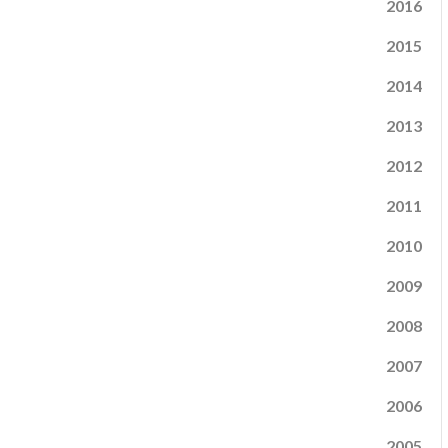
2016
2015
2014
2013
2012
2011
2010
2009
2008
2007
2006
2005