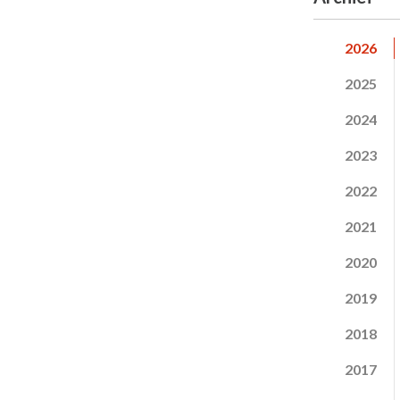
2026
2025
2024
2023
2022
2021
2020
2019
2018
2017