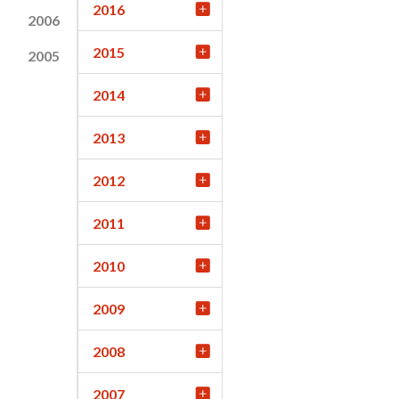
2016
2006
2015
2005
2014
2013
2012
2011
2010
2009
2008
2007