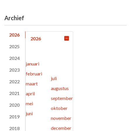
Archief
2026
2026
2025
2024
januari
2023
februari
juli
2022
maart
augustus
2021
april
september
mei
2020
oktober
juni
2019
november
december
2018