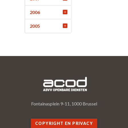
2006
2005
Fontainasplein 9-11, 1000 Brussel
COPYRIGHT EN PRIVACY