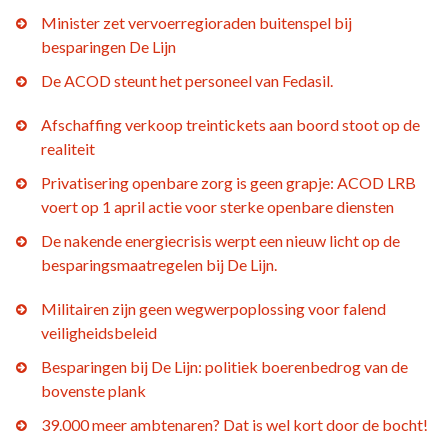
Minister zet vervoerregioraden buitenspel bij
besparingen De Lijn
De ACOD steunt het personeel van Fedasil.
Afschaffing verkoop treintickets aan boord stoot op de
realiteit
Privatisering openbare zorg is geen grapje: ACOD LRB
voert op 1 april actie voor sterke openbare diensten
De nakende energiecrisis werpt een nieuw licht op de
besparingsmaatregelen bij De Lijn.
Militairen zijn geen wegwerpoplossing voor falend
veiligheidsbeleid
Besparingen bij De Lijn: politiek boerenbedrog van de
bovenste plank
39.000 meer ambtenaren? Dat is wel kort door de bocht!