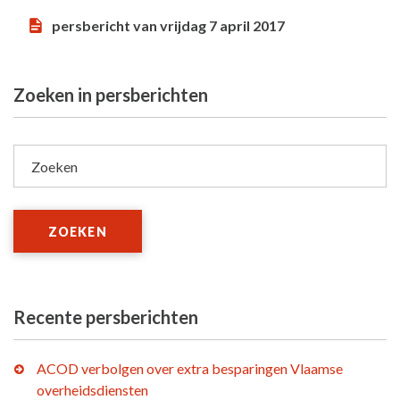
persbericht van vrijdag 7 april 2017
Zoeken in persberichten
Zoeken
ZOEKEN
Recente persberichten
ACOD verbolgen over extra besparingen Vlaamse
overheidsdiensten