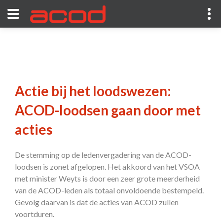
Actie bij het loodswezen:
ACOD-loodsen gaan door met
acties
De stemming op de ledenvergadering van de ACOD-
loodsen is zonet afgelopen. Het akkoord van het VSOA
met minister Weyts is door een zeer grote meerderheid
van de ACOD-leden als totaal onvoldoende bestempeld.
Gevolg daarvan is dat de acties van ACOD zullen
voortduren.