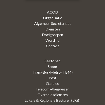
ACOD
Organisatie
Algemeen Secretariaat
Diensten
Doelgroepen
Word lid
Contact
Sectoren
Spoor
Tram-Bus-Metro (TBM)
Post
Gazelco
Telecom-Vliegwezen
Overheidsdiensten
Lokale & Regionale Besturen (LRB)