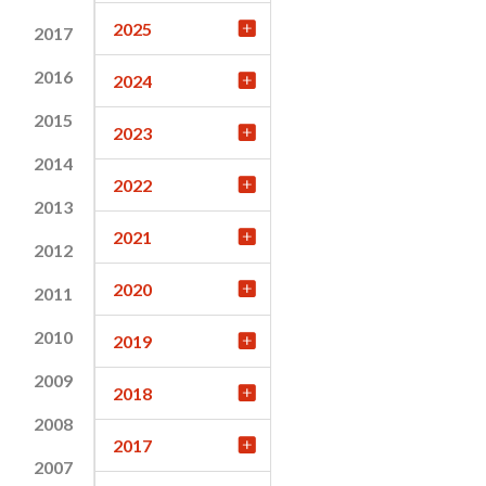
2025
2017
2016
2024
2015
2023
2014
2022
2013
2021
2012
2020
2011
2010
2019
2009
2018
2008
2017
2007