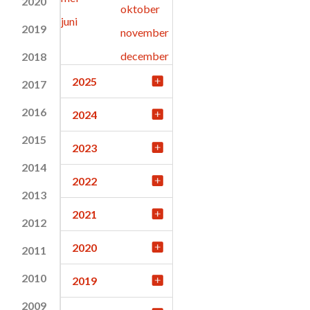
2020
oktober
juni
2019
november
december
2018
2025
2017
2016
2024
2015
2023
2014
2022
2013
2021
2012
2020
2011
2010
2019
2009