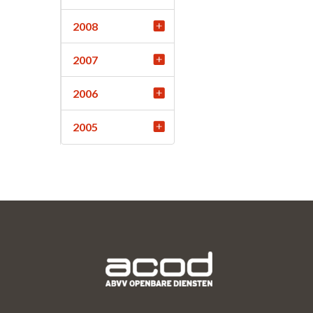
2008
2007
2006
2005