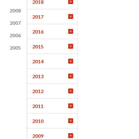
2018
2008
2017
2007
2016
2006
2015
2005
2014
2013
2012
2011
2010
2009