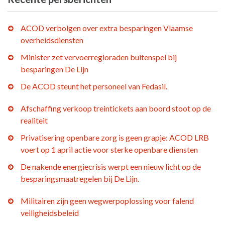
ACOD verbolgen over extra besparingen Vlaamse
overheidsdiensten
Minister zet vervoerregioraden buitenspel bij
besparingen De Lijn
De ACOD steunt het personeel van Fedasil.
Afschaffing verkoop treintickets aan boord stoot op de
realiteit
Privatisering openbare zorg is geen grapje: ACOD LRB
voert op 1 april actie voor sterke openbare diensten
De nakende energiecrisis werpt een nieuw licht op de
besparingsmaatregelen bij De Lijn.
Militairen zijn geen wegwerpoplossing voor falend
veiligheidsbeleid