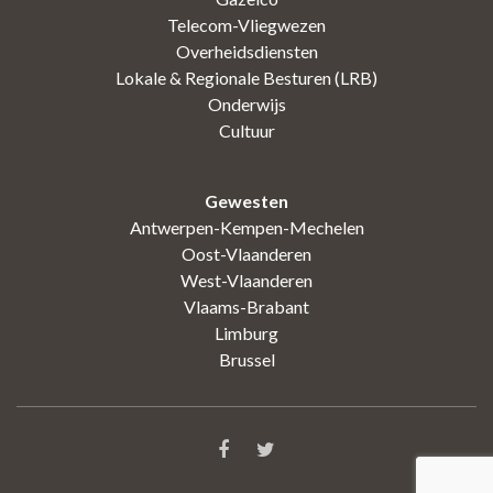
Telecom-Vliegwezen
Overheidsdiensten
Lokale & Regionale Besturen (LRB)
Onderwijs
Cultuur
Gewesten
Antwerpen-Kempen-Mechelen
Oost-Vlaanderen
West-Vlaanderen
Vlaams-Brabant
Limburg
Brussel