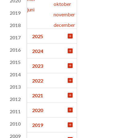
2020
oktober
juni
2019
november
december
2018
2025
2017
2016
2024
2015
2023
2014
2022
2013
2021
2012
2020
2011
2010
2019
2009