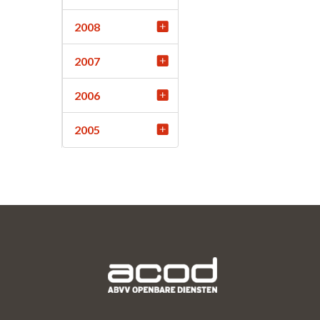
2008
2007
2006
2005