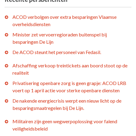
ACOD verbolgen over extra besparingen Vlaamse
overheidsdiensten
Minister zet vervoerregioraden buitenspel bij
besparingen De Lijn
De ACOD steunt het personeel van Fedasil.
Afschaffing verkoop treintickets aan boord stoot op de
realiteit
Privatisering openbare zorg is geen grapje: ACOD LRB
voert op 1 april actie voor sterke openbare diensten
De nakende energiecrisis werpt een nieuw licht op de
besparingsmaatregelen bij De Lijn.
Militairen zijn geen wegwerpoplossing voor falend
veiligheidsbeleid