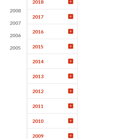
2018
2008
2017
2007
2016
2006
2015
2005
2014
2013
2012
2011
2010
2009