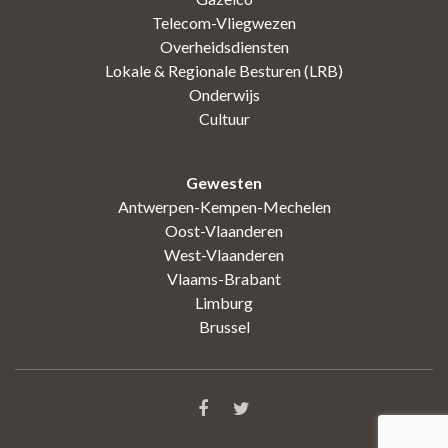
Telecom-Vliegwezen
Overheidsdiensten
Lokale & Regionale Besturen (LRB)
Onderwijs
Cultuur
Gewesten
Antwerpen-Kempen-Mechelen
Oost-Vlaanderen
West-Vlaanderen
Vlaams-Brabant
Limburg
Brussel