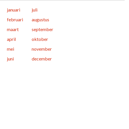
januari
juli
februari
augustus
maart
september
april
oktober
mei
november
juni
december