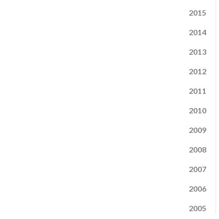
2015
2014
2013
2012
2011
2010
2009
2008
2007
2006
2005