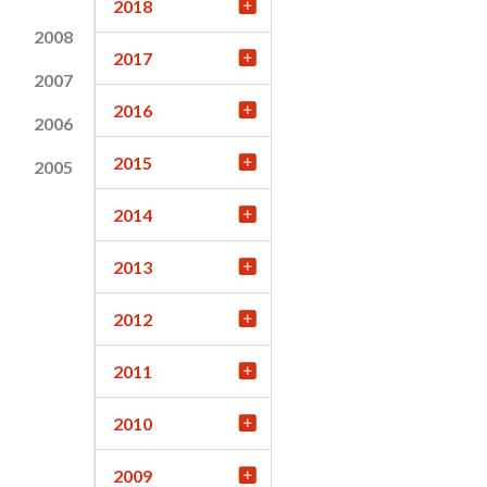
2018
2008
2017
2007
2016
2006
2015
2005
2014
2013
2012
2011
2010
2009