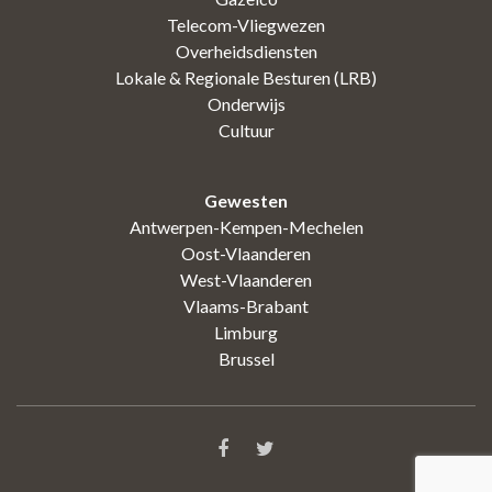
Telecom-Vliegwezen
Overheidsdiensten
Lokale & Regionale Besturen (LRB)
Onderwijs
Cultuur
Gewesten
Antwerpen-Kempen-Mechelen
Oost-Vlaanderen
West-Vlaanderen
Vlaams-Brabant
Limburg
Brussel