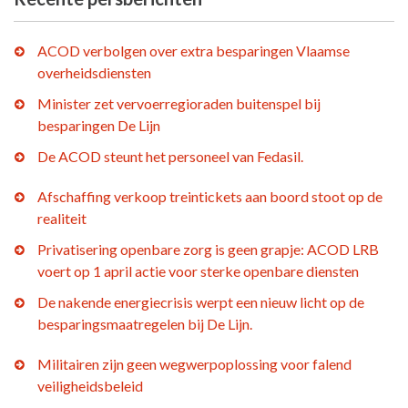
ACOD verbolgen over extra besparingen Vlaamse
overheidsdiensten
Minister zet vervoerregioraden buitenspel bij
besparingen De Lijn
De ACOD steunt het personeel van Fedasil.
Afschaffing verkoop treintickets aan boord stoot op de
realiteit
Privatisering openbare zorg is geen grapje: ACOD LRB
voert op 1 april actie voor sterke openbare diensten
De nakende energiecrisis werpt een nieuw licht op de
besparingsmaatregelen bij De Lijn.
Militairen zijn geen wegwerpoplossing voor falend
veiligheidsbeleid