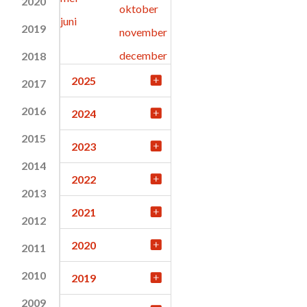
2020
oktober
juni
2019
november
december
2018
2025
2017
2016
2024
2015
2023
2014
2022
2013
2021
2012
2020
2011
2010
2019
2009