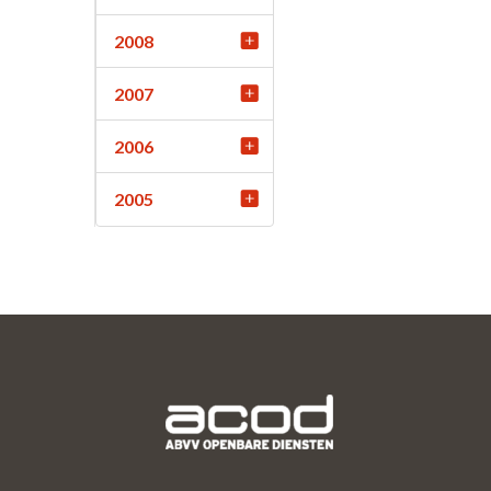
2008
2007
2006
2005