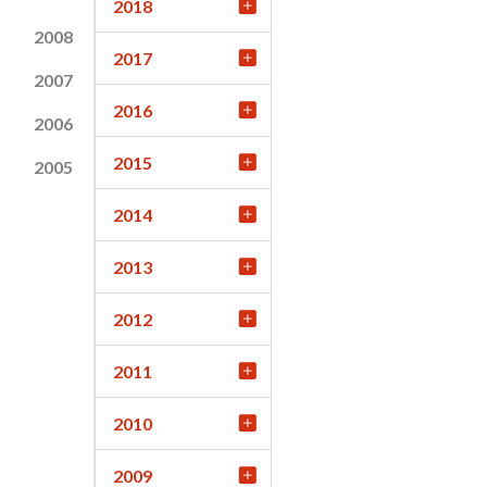
2018
2008
2017
2007
2016
2006
2015
2005
2014
2013
2012
2011
2010
2009