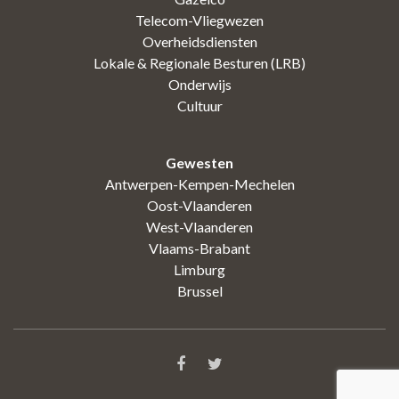
Telecom-Vliegwezen
Overheidsdiensten
Lokale & Regionale Besturen (LRB)
Onderwijs
Cultuur
Gewesten
Antwerpen-Kempen-Mechelen
Oost-Vlaanderen
West-Vlaanderen
Vlaams-Brabant
Limburg
Brussel