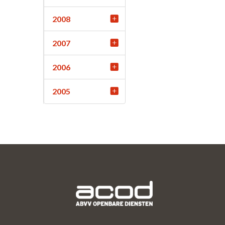
2008
2007
2006
2005