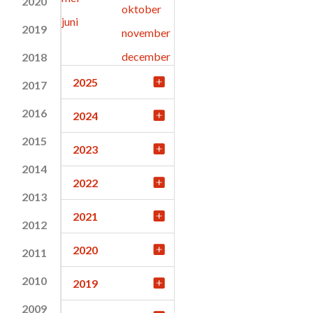
2020
oktober
juni
2019
november
december
2018
2025
2017
2016
2024
2015
2023
2014
2022
2013
2021
2012
2020
2011
2010
2019
2009