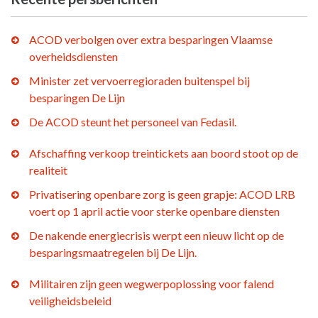
ACOD verbolgen over extra besparingen Vlaamse
overheidsdiensten
Minister zet vervoerregioraden buitenspel bij
besparingen De Lijn
De ACOD steunt het personeel van Fedasil.
Afschaffing verkoop treintickets aan boord stoot op de
realiteit
Privatisering openbare zorg is geen grapje: ACOD LRB
voert op 1 april actie voor sterke openbare diensten
De nakende energiecrisis werpt een nieuw licht op de
besparingsmaatregelen bij De Lijn.
Militairen zijn geen wegwerpoplossing voor falend
veiligheidsbeleid