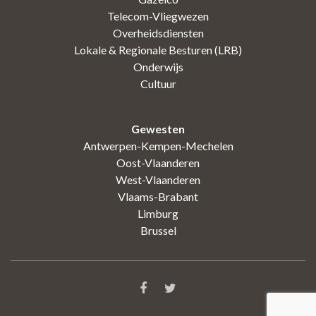
Telecom-Vliegwezen
Overheidsdiensten
Lokale & Regionale Besturen (LRB)
Onderwijs
Cultuur
Gewesten
Antwerpen-Kempen-Mechelen
Oost-Vlaanderen
West-Vlaanderen
Vlaams-Brabant
Limburg
Brussel