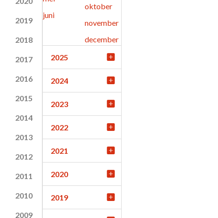
2020
oktober
juni
2019
november
december
2018
2025
2017
2016
2024
2015
2023
2014
2022
2013
2021
2012
2020
2011
2010
2019
2009