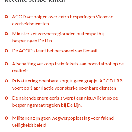
ACOD verbolgen over extra besparingen Vlaamse
overheidsdiensten
Minister zet vervoerregioraden buitenspel bij
besparingen De Lijn
De ACOD steunt het personeel van Fedasil.
Afschaffing verkoop treintickets aan boord stoot op de
realiteit
Privatisering openbare zorg is geen grapje: ACOD LRB
voert op 1 april actie voor sterke openbare diensten
De nakende energiecrisis werpt een nieuw licht op de
besparingsmaatregelen bij De Lijn.
Militairen zijn geen wegwerpoplossing voor falend
veiligheidsbeleid