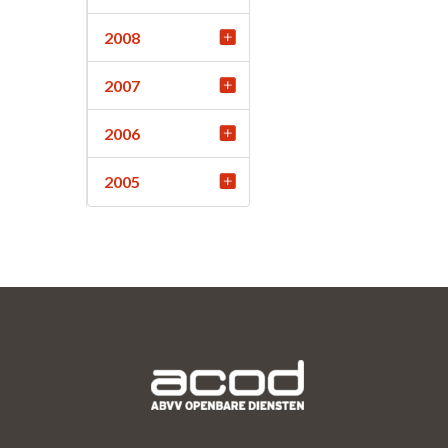
2008
2007
2006
2005