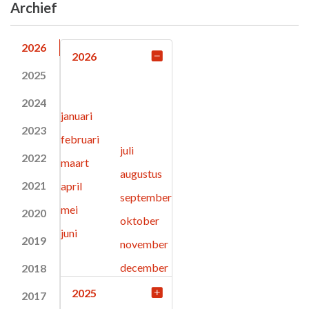
Archief
2026
2026
2025
2024
januari
2023
februari
juli
2022
maart
augustus
2021
april
september
mei
2020
oktober
juni
2019
november
december
2018
2025
2017