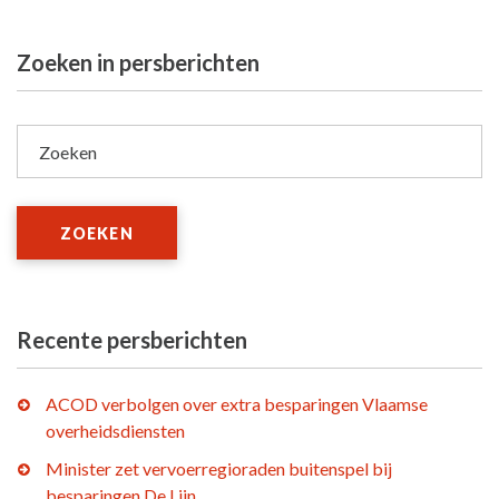
Zoeken in persberichten
Zoeken
ZOEKEN
Recente persberichten
ACOD verbolgen over extra besparingen Vlaamse
overheidsdiensten
Minister zet vervoerregioraden buitenspel bij
besparingen De Lijn