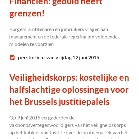
Financiën: geduld heeft
grenzen!
Burgers, ambtenaren en gebruikers vragen aan
management en de federale regering om voldoende
middelen te voorzien
persbericht van vrijdag 12 juni 2015
Veiligheidskorps: kostelijke en
halfslachtige oplossingen voor
het Brussels justitiepaleis
Op 9 juni 2015 vergaderden de
vakbondsvertegenwoordigers van het veiligheidskorps
op het kabinet van Justitie over de problematiek van het