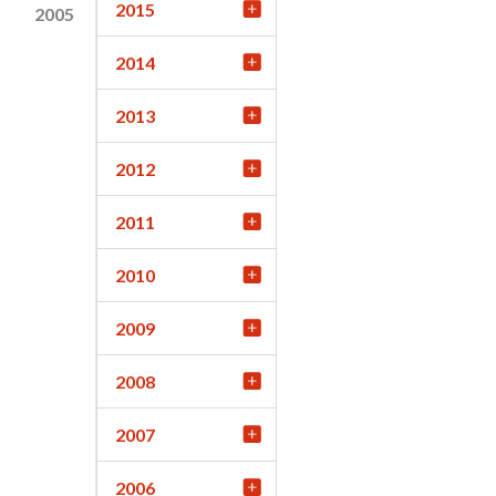
2015
2005
2014
2013
2012
2011
2010
2009
2008
2007
2006