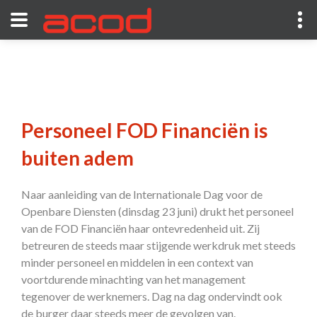
Personeel FOD Financiën is
buiten adem
Naar aanleiding van de Internationale Dag voor de
Openbare Diensten (dinsdag 23 juni) drukt het personeel
van de FOD Financiën haar ontevredenheid uit. Zij
betreuren de steeds maar stijgende werkdruk met steeds
minder personeel en middelen in een context van
voortdurende minachting van het management
tegenover de werknemers. Dag na dag ondervindt ook
de burger daar steeds meer de gevolgen van.