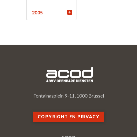
2005
Fontainasplein 9-11, 1000 Brussel
COPYRIGHT EN PRIVACY