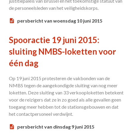
justitiepaleis van Brussel en het toekomstige statuut van
de personeelsleden van het veiligheidskorps.
persbericht van woensdag 10 juni 2015
Spooractie 19 juni 2015:
sluiting NMBS-loketten voor
één dag
Op 19 juni 2015 protesteren de vakbonden van de
NMBS tegen de aangekondigde sluiting van nog meer
loketten. Deze sluiting van 33 verkooploketten betekent
voor de reizigers dat ze in zo goed als alle gevallen geen
toegang meer hebben tot de stationsgebouwen en dat
het contactpersoneel verdwijnt.
persbericht van dinsdag 9 juni 2015