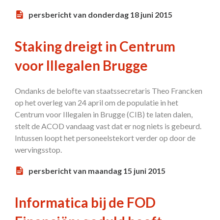
persbericht van donderdag 18 juni 2015
Staking dreigt in Centrum
voor Illegalen Brugge
Ondanks de belofte van staatssecretaris Theo Francken
op het overleg van 24 april om de populatie in het
Centrum voor Illegalen in Brugge (CIB) te laten dalen,
stelt de ACOD vandaag vast dat er nog niets is gebeurd.
Intussen loopt het personeelstekort verder op door de
wervingsstop.
persbericht van maandag 15 juni 2015
Informatica bij de FOD