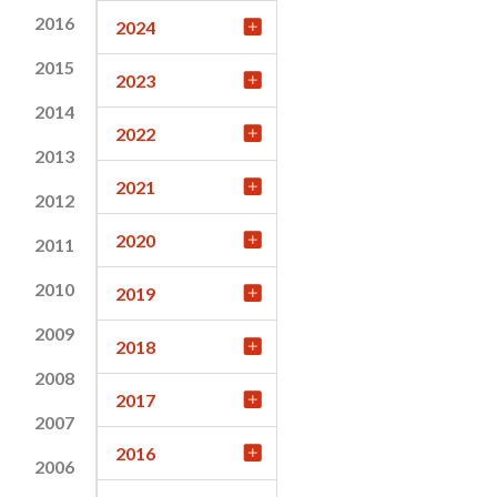
2016
2024
2015
2023
2014
2022
2013
2021
2012
2020
2011
2010
2019
2009
2018
2008
2017
2007
2016
2006