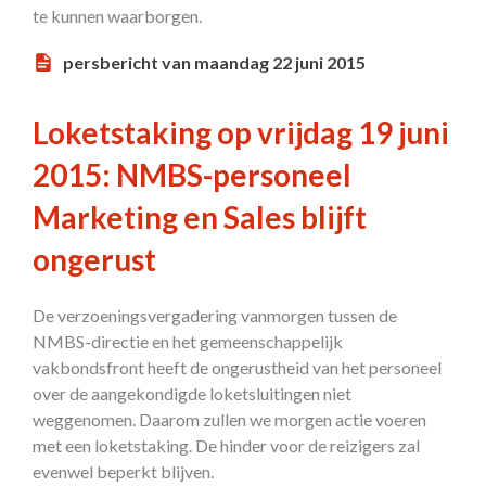
te kunnen waarborgen.
persbericht van maandag 22 juni 2015
Loketstaking op vrijdag 19 juni
2015: NMBS-personeel
Marketing en Sales blijft
ongerust
De verzoeningsvergadering vanmorgen tussen de
NMBS-directie en het gemeenschappelijk
vakbondsfront heeft de ongerustheid van het personeel
over de aangekondigde loketsluitingen niet
weggenomen. Daarom zullen we morgen actie voeren
met een loketstaking. De hinder voor de reizigers zal
evenwel beperkt blijven.