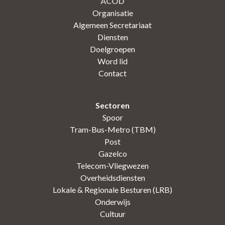
ACOD
Organisatie
Algemeen Secretariaat
Diensten
Doelgroepen
Word lid
Contact
Sectoren
Spoor
Tram-Bus-Metro (TBM)
Post
Gazelco
Telecom-Vliegwezen
Overheidsdiensten
Lokale & Regionale Besturen (LRB)
Onderwijs
Cultuur