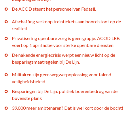
De ACOD steunt het personeel van Fedasil.
Afschaffing verkoop treintickets aan boord stoot op de
realiteit
Privatisering openbare zorg is geen grapje: ACOD LRB
voert op 1 april actie voor sterke openbare diensten
De nakende energiecrisis werpt een nieuw licht op de
besparingsmaatregelen bij De Lijn.
Militairen zijn geen wegwerpoplossing voor falend
veiligheidsbeleid
Besparingen bij De Lijn: politiek boerenbedrog van de
bovenste plank
39.000 meer ambtenaren? Dat is wel kort door de bocht!