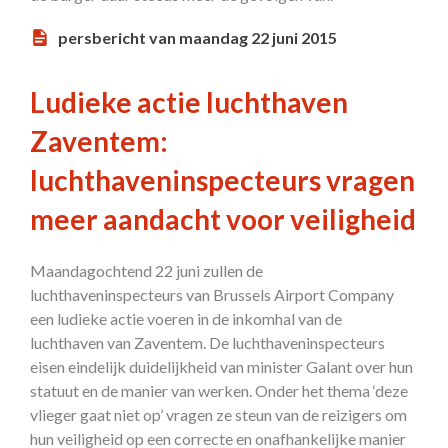
persbericht van maandag 22 juni 2015
Ludieke actie luchthaven
Zaventem:
luchthaveninspecteurs vragen
meer aandacht voor veiligheid
Maandagochtend 22 juni zullen de
luchthaveninspecteurs van Brussels Airport Company
een ludieke actie voeren in de inkomhal van de
luchthaven van Zaventem. De luchthaveninspecteurs
eisen eindelijk duidelijkheid van minister Galant over hun
statuut en de manier van werken. Onder het thema ‘deze
vlieger gaat niet op’ vragen ze steun van de reizigers om
hun veiligheid op een correcte en onafhankelijke manier