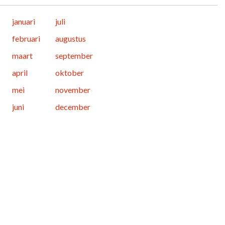
januari
juli
februari
augustus
maart
september
april
oktober
mei
november
juni
december