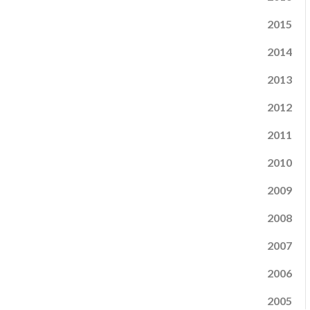
2015
2014
2013
2012
2011
2010
2009
2008
2007
2006
2005