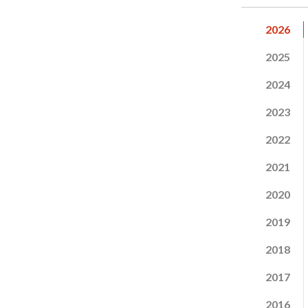
2026
2025
2024
2023
2022
2021
2020
2019
2018
2017
2016