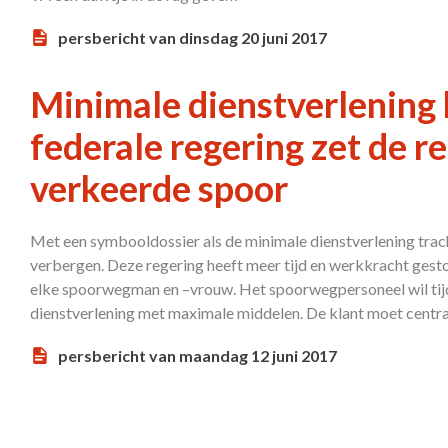
persbericht van dinsdag 20 juni 2017
Minimale dienstverlening b
federale regering zet de re
verkeerde spoor
Met een symbooldossier als de minimale dienstverlening tra
verbergen. Deze regering heeft meer tijd en werkkracht gest
elke spoorwegman en –vrouw. Het spoorwegpersoneel wil tij
dienstverlening met maximale middelen. De klant moet centra
persbericht van maandag 12 juni 2017