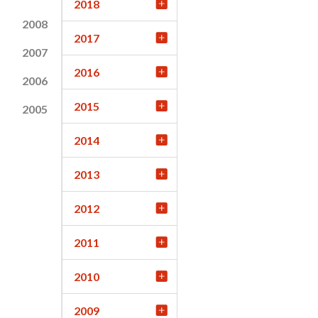
2018
2008
2017
2007
2016
2006
2015
2005
2014
2013
2012
2011
2010
2009