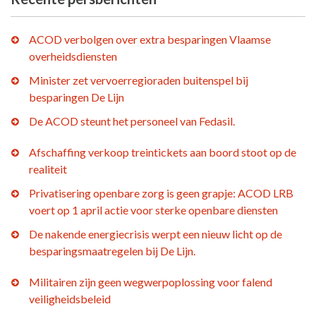
ACOD verbolgen over extra besparingen Vlaamse
overheidsdiensten
Minister zet vervoerregioraden buitenspel bij
besparingen De Lijn
De ACOD steunt het personeel van Fedasil.
Afschaffing verkoop treintickets aan boord stoot op de
realiteit
Privatisering openbare zorg is geen grapje: ACOD LRB
voert op 1 april actie voor sterke openbare diensten
De nakende energiecrisis werpt een nieuw licht op de
besparingsmaatregelen bij De Lijn.
Militairen zijn geen wegwerpoplossing voor falend
veiligheidsbeleid