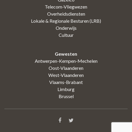
Telecom-Vliegwezen
Overheidsdiensten
Lokale & Regionale Besturen (LRB)
Onderwijs
Cultuur
Gewesten
Antwerpen-Kempen-Mechelen
Oost-Vlaanderen
West-Vlaanderen
Vlaams-Brabant
Limburg
Brussel