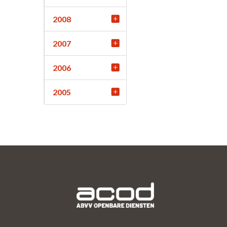
2008
2007
2006
2005