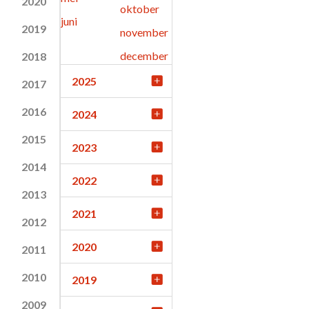
2020
oktober
juni
2019
november
december
2018
2025
2017
2016
2024
2015
2023
2014
2022
2013
2021
2012
2020
2011
2010
2019
2009