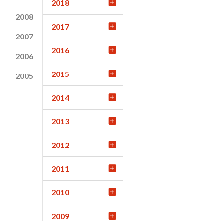
2018
2008
2017
2007
2016
2006
2015
2005
2014
2013
2012
2011
2010
2009