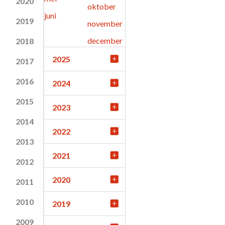
2020
oktober
juni
2019
november
december
2018
2025
2017
2016
2024
2015
2023
2014
2022
2013
2021
2012
2020
2011
2010
2019
2009