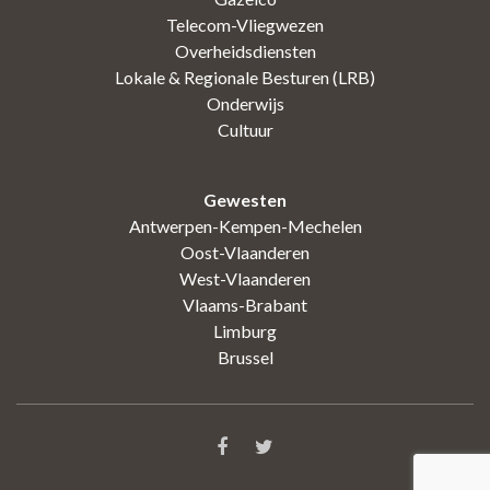
Telecom-Vliegwezen
Overheidsdiensten
Lokale & Regionale Besturen (LRB)
Onderwijs
Cultuur
Gewesten
Antwerpen-Kempen-Mechelen
Oost-Vlaanderen
West-Vlaanderen
Vlaams-Brabant
Limburg
Brussel