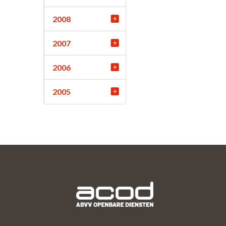
2008
2007
2006
2005