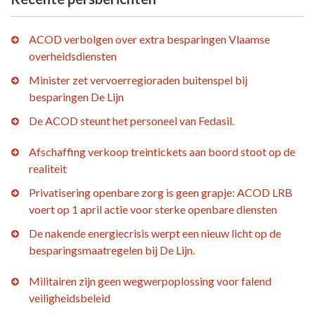
ACOD verbolgen over extra besparingen Vlaamse
overheidsdiensten
Minister zet vervoerregioraden buitenspel bij
besparingen De Lijn
De ACOD steunt het personeel van Fedasil.
Afschaffing verkoop treintickets aan boord stoot op de
realiteit
Privatisering openbare zorg is geen grapje: ACOD LRB
voert op 1 april actie voor sterke openbare diensten
De nakende energiecrisis werpt een nieuw licht op de
besparingsmaatregelen bij De Lijn.
Militairen zijn geen wegwerpoplossing voor falend
veiligheidsbeleid