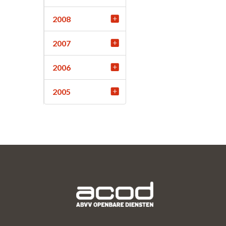
2008
2007
2006
2005