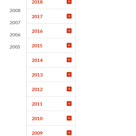
2018
2008
2017
2007
2016
2006
2015
2005
2014
2013
2012
2011
2010
2009