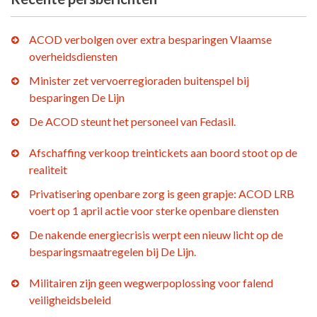
ACOD verbolgen over extra besparingen Vlaamse
overheidsdiensten
Minister zet vervoerregioraden buitenspel bij
besparingen De Lijn
De ACOD steunt het personeel van Fedasil.
Afschaffing verkoop treintickets aan boord stoot op de
realiteit
Privatisering openbare zorg is geen grapje: ACOD LRB
voert op 1 april actie voor sterke openbare diensten
De nakende energiecrisis werpt een nieuw licht op de
besparingsmaatregelen bij De Lijn.
Militairen zijn geen wegwerpoplossing voor falend
veiligheidsbeleid