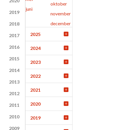
2020
oktober
juni
2019
november
december
2018
2025
2017
2016
2024
2015
2023
2014
2022
2013
2021
2012
2020
2011
2010
2019
2009