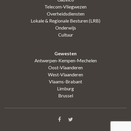
Telecom-Vliegwezen
Overheidsdiensten
Lokale & Regionale Besturen (LRB)
Onderwijs
Cultuur
Gewesten
Antwerpen-Kempen-Mechelen
Oost-Vlaanderen
West-Vlaanderen
Vlaams-Brabant
Limburg
Brussel