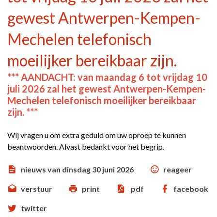
gewest Antwerpen-Kempen-
Mechelen telefonisch
moeilijker bereikbaar zijn.
*** AANDACHT: van maandag 6 tot vrijdag 10
juli 2026 zal het gewest Antwerpen-Kempen-
Mechelen telefonisch moeilijker bereikbaar
zijn. ***
Wij vragen u om extra geduld om uw oproep te kunnen
beantwoorden. Alvast bedankt voor het begrip.
nieuws van dinsdag 30 juni 2026
reageer
verstuur
print
pdf
facebook
twitter