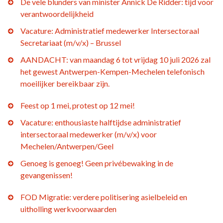
De vele blunders van minister Annick De Ridder: tijd voor
verantwoordelijkheid
Vacature: Administratief medewerker Intersectoraal
Secretariaat (m/v/x) – Brussel
AANDACHT: van maandag 6 tot vrijdag 10 juli 2026 zal
het gewest Antwerpen-Kempen-Mechelen telefonisch
moeilijker bereikbaar zijn.
Feest op 1 mei, protest op 12 mei!
Vacature: enthousiaste halftijdse administratief
intersectoraal medewerker (m/v/x) voor
Mechelen/Antwerpen/Geel
Genoeg is genoeg! Geen privébewaking in de
gevangenissen!
FOD Migratie: verdere politisering asielbeleid en
uitholling werkvoorwaarden