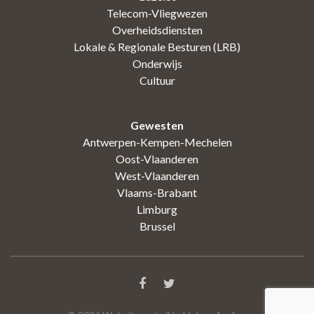
Telecom-Vliegwezen
Overheidsdiensten
Lokale & Regionale Besturen (LRB)
Onderwijs
Cultuur
Gewesten
Antwerpen-Kempen-Mechelen
Oost-Vlaanderen
West-Vlaanderen
Vlaams-Brabant
Limburg
Brussel