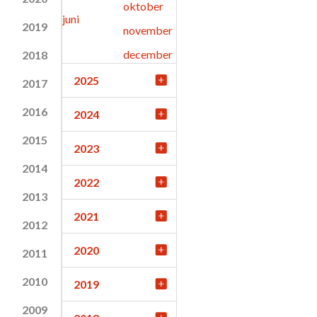
oktober
juni
2019
november
december
2018
2025
2017
2016
2024
2015
2023
2014
2022
2013
2021
2012
2020
2011
2010
2019
2009