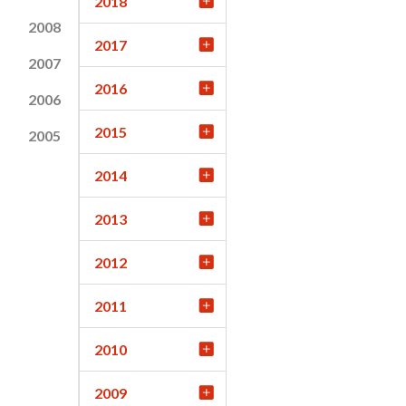
2018
2008
2017
2007
2016
2006
2015
2005
2014
2013
2012
2011
2010
2009