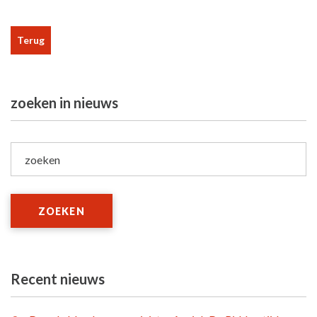
Terug
zoeken in nieuws
zoeken
ZOEKEN
Recent nieuws