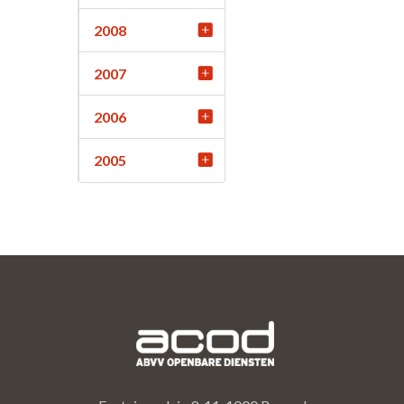
2008
2007
2006
2005