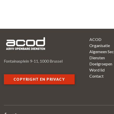
ACOD
Organisatie
Algemeen Secr
Diensten
Fontainasplein 9-11, 1000 Brussel
Doelgroepen
Word lid
Contact
COPYRIGHT EN PRIVACY