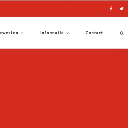
ewesten
Informatie
Contact