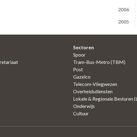
2006
2005
Sectoren
Spoor
etariaat
Tram-Bus-Metro (TBM)
Post
Gazelco
Telecom-Vliegwezen
Overheidsdiensten
Lokale & Regionale Besturen 
Onderwijs
Cultuur