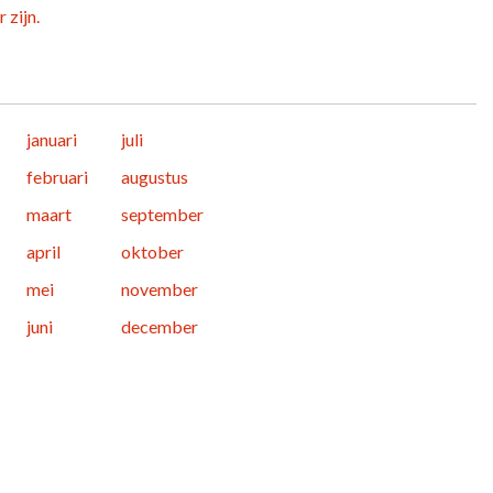
 zijn.
januari
juli
februari
augustus
maart
september
april
oktober
mei
november
juni
december