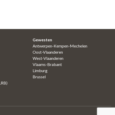
Gewesten
Antwerpen-Kempen-Mechelen
Oost-Vlaanderen
West-Vlaanderen
Vlaams-Brabant
Limburg
Brussel
(LRB)