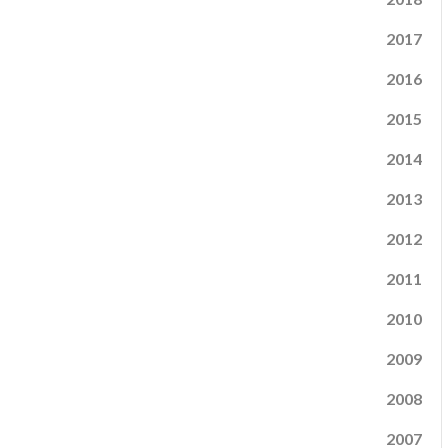
2017
2016
2015
2014
2013
2012
2011
2010
2009
2008
2007