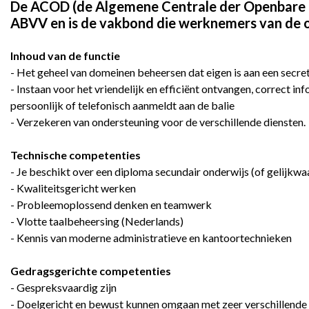
De ACOD (de Algemene Centrale der Openbare D
ABVV en is de vakbond die werknemers van de o
Inhoud van de functie
- Het geheel van domeinen beheersen dat eigen is aan een secret
- Instaan voor het vriendelijk en efficiënt ontvangen, correct in
persoonlijk of telefonisch aanmeldt aan de balie
- Verzekeren van ondersteuning voor de verschillende diensten.
Technische competenties
- Je beschikt over een diploma secundair onderwijs (of gelijkwa
- Kwaliteitsgericht werken
- Probleemoplossend denken en teamwerk
- Vlotte taalbeheersing (Nederlands)
- Kennis van moderne administratieve en kantoortechnieken
Gedragsgerichte competenties
- Gespreksvaardig zijn
- Doelgericht en bewust kunnen omgaan met zeer verschillende