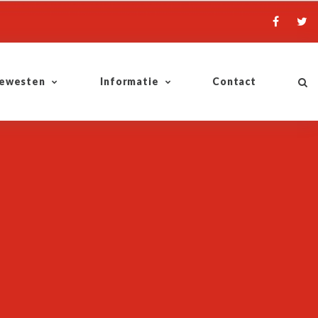
ewesten
Informatie
Contact