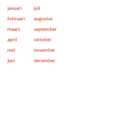
januari
juli
februari
augustus
maart
september
april
oktober
mei
november
juni
december