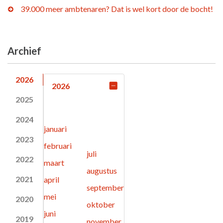
39.000 meer ambtenaren? Dat is wel kort door de bocht!
Archief
2026
2026
2025
2024
januari
2023
februari
juli
2022
maart
augustus
2021
april
september
mei
2020
oktober
juni
2019
november