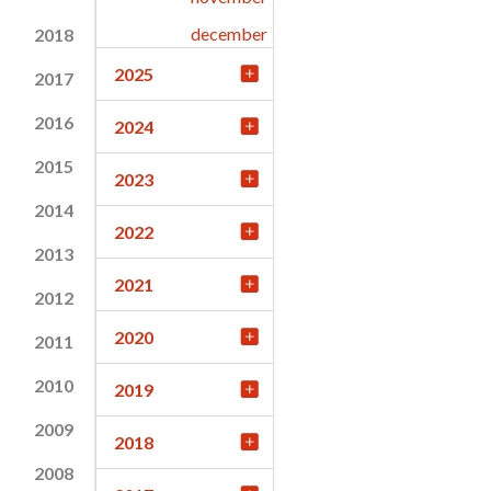
december
2018
2025
2017
2016
2024
2015
2023
2014
2022
2013
2021
2012
2020
2011
2010
2019
2009
2018
2008