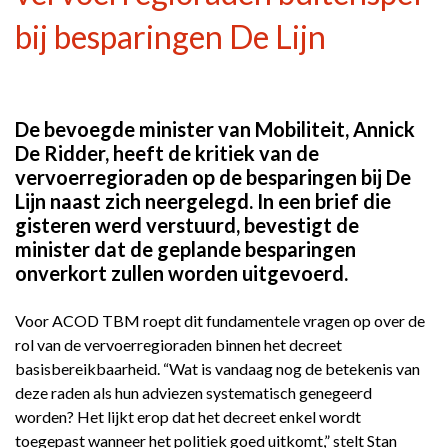
bij besparingen De Lijn
De bevoegde minister van Mobiliteit, Annick
De Ridder, heeft de kritiek van de
vervoerregioraden op de besparingen bij De
Lijn naast zich neergelegd. In een brief die
gisteren werd verstuurd, bevestigt de
minister dat de geplande besparingen
onverkort zullen worden uitgevoerd.
Voor ACOD TBM roept dit fundamentele vragen op over de
rol van de vervoerregioraden binnen het decreet
basisbereikbaarheid. “Wat is vandaag nog de betekenis van
deze raden als hun adviezen systematisch genegeerd
worden? Het lijkt erop dat het decreet enkel wordt
toegepast wanneer het politiek goed uitkomt,” stelt Stan