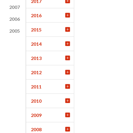
2017
2007
2016
2006
2015
2005
2014
2013
2012
2011
2010
2009
2008