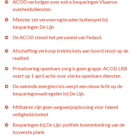
ACOD verbolgen over extra besparingen Vlaamse
overheidsdiensten
Minister zet vervoerregioraden buitenspel bij
besparingen De Lijn
De ACOD steunt het personeel van Fedasil.
Afschaffing verkoop treintickets aan boord stoot op de
realiteit
Privatisering openbare zorg is geen grapje: ACOD LRB
voert op 1 april actie voor sterke openbare diensten
De nakende energiecrisis werpt een nieuw licht op de
besparingsmaatregelen bij De Lijn.
Militairen zijn geen wegwerpoplossing voor falend
veiligheidsbeleid
Besparingen bij De Lijn: politiek boerenbedrog van de
bovenste plank