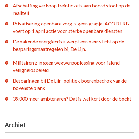
Afschaffing verkoop treintickets aan boord stoot op de
realiteit
Privatisering openbare zorg is geen grapje: ACOD LRB
voert op 1 april actie voor sterke openbare diensten
De nakende energiecrisis werpt een nieuw licht op de
besparingsmaatregelen bij De Lijn.
Militairen zijn geen wegwerpoplossing voor falend
veiligheidsbeleid
Besparingen bij De Lijn: politiek boerenbedrog van de
bovenste plank
39.000 meer ambtenaren? Dat is wel kort door de bocht!
Archief