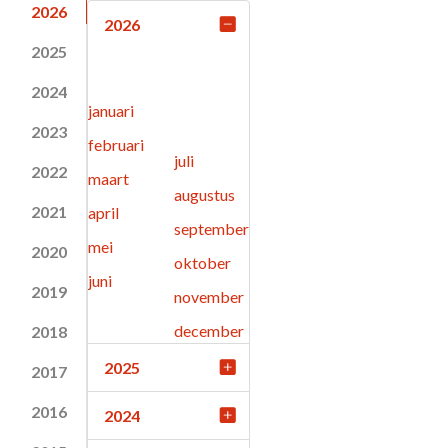
2026
2026
2025
2024
januari
2023
februari
juli
2022
maart
augustus
2021
april
september
mei
2020
oktober
juni
2019
november
december
2018
2025
2017
2016
2024