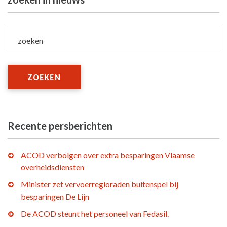
zoeken
ZOEKEN
Recente persberichten
ACOD verbolgen over extra besparingen Vlaamse
overheidsdiensten
Minister zet vervoerregioraden buitenspel bij
besparingen De Lijn
De ACOD steunt het personeel van Fedasil.