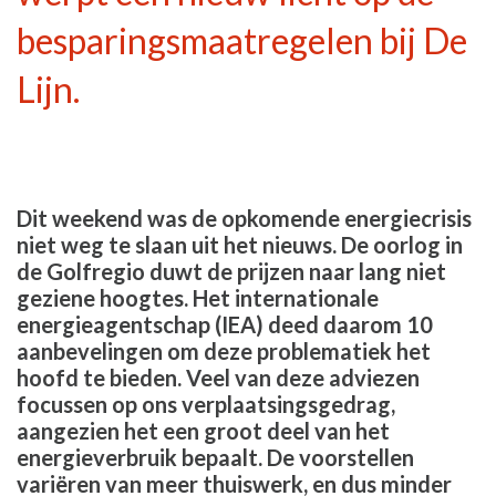
besparingsmaatregelen bij De
Lijn.
Dit weekend was de opkomende energiecrisis
niet weg te slaan uit het nieuws. De oorlog in
de Golfregio duwt de prijzen naar lang niet
geziene hoogtes. Het internationale
energieagentschap (IEA) deed daarom 10
aanbevelingen om deze problematiek het
hoofd te bieden. Veel van deze adviezen
focussen op ons verplaatsingsgedrag,
aangezien het een groot deel van het
energieverbruik bepaalt. De voorstellen
variëren van meer thuiswerk, en dus minder