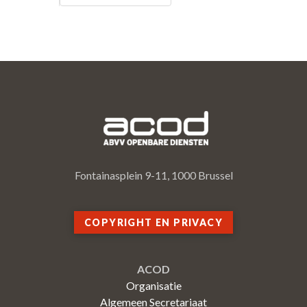
Fontainasplein 9-11, 1000 Brussel
COPYRIGHT EN PRIVACY
ACOD
Organisatie
Algemeen Secretariaat