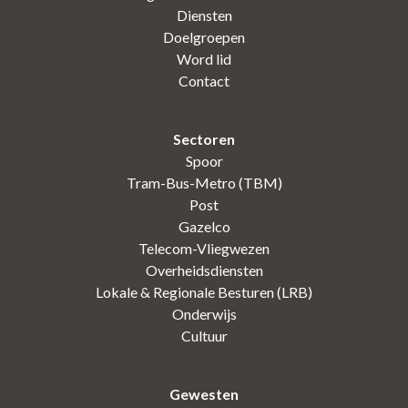
Diensten
Doelgroepen
Word lid
Contact
Sectoren
Spoor
Tram-Bus-Metro (TBM)
Post
Gazelco
Telecom-Vliegwezen
Overheidsdiensten
Lokale & Regionale Besturen (LRB)
Onderwijs
Cultuur
Gewesten