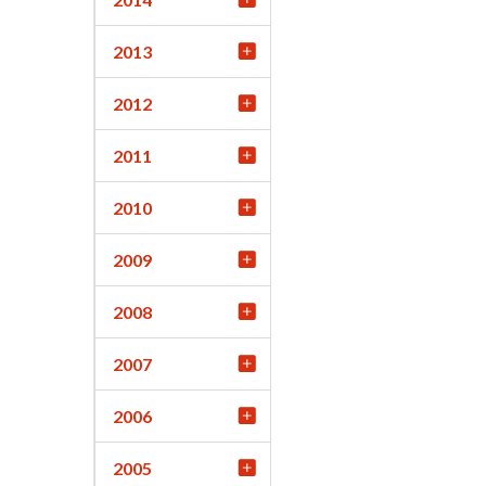
2013
2012
2011
2010
2009
2008
2007
2006
2005