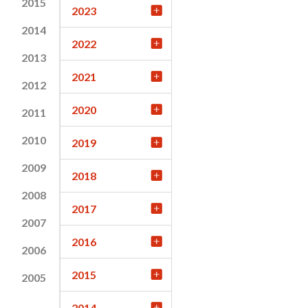
2015
2023
2014
2022
2013
2021
2012
2020
2011
2010
2019
2009
2018
2008
2017
2007
2016
2006
2015
2005
2014