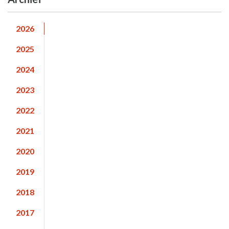
2026
2025
2024
2023
2022
2021
2020
2019
2018
2017