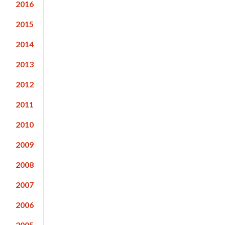
2016
2015
2014
2013
2012
2011
2010
2009
2008
2007
2006
2005