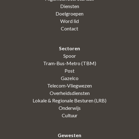
Diensten
Doelgroepen
Word lid
Contact
Sectoren
Spoor
Tram-Bus-Metro (TBM)
Post
Gazelco
Telecom-Vliegwezen
Overheidsdiensten
Lokale & Regionale Besturen (LRB)
Onderwijs
Cultuur
Gewesten