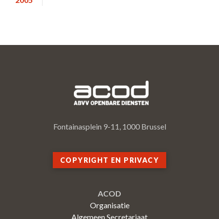
Fontainasplein 9-11, 1000 Brussel
COPYRIGHT EN PRIVACY
ACOD
Organisatie
Algemeen Secretariaat