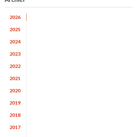
2026
2025
2024
2023
2022
2021
2020
2019
2018
2017