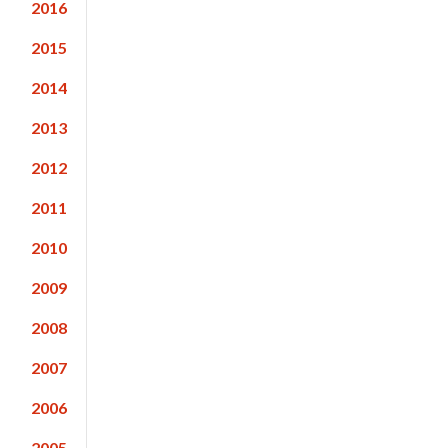
2016
2015
2014
2013
2012
2011
2010
2009
2008
2007
2006
2005