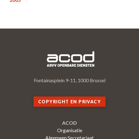
Fontainasplein 9-11, 1000 Brussel
COPYRIGHT EN PRIVACY
ACOD
Organisatie
Algemeen Secretariaat