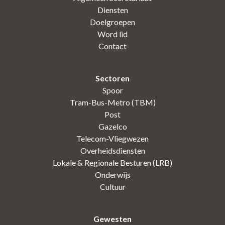
Diensten
Doelgroepen
Word lid
Contact
Sectoren
Spoor
Tram-Bus-Metro (TBM)
Post
Gazelco
Telecom-Vliegwezen
Overheidsdiensten
Lokale & Regionale Besturen (LRB)
Onderwijs
Cultuur
Gewesten