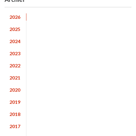
2026
2025
2024
2023
2022
2021
2020
2019
2018
2017