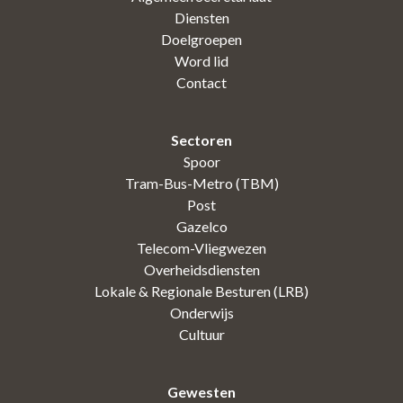
Diensten
Doelgroepen
Word lid
Contact
Sectoren
Spoor
Tram-Bus-Metro (TBM)
Post
Gazelco
Telecom-Vliegwezen
Overheidsdiensten
Lokale & Regionale Besturen (LRB)
Onderwijs
Cultuur
Gewesten