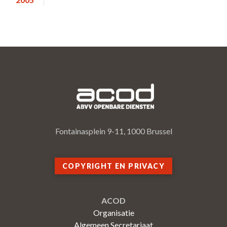
Fontainasplein 9-11, 1000 Brussel
COPYRIGHT EN PRIVACY
ACOD
Organisatie
Algemeen Secretariaat