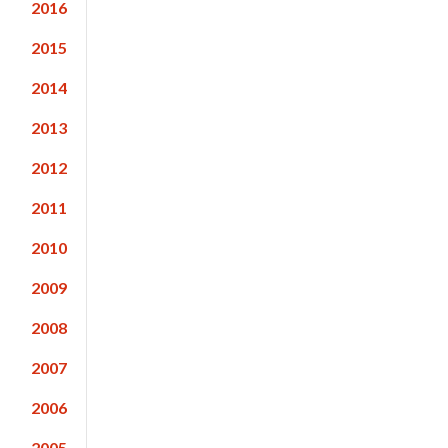
2016
2015
2014
2013
2012
2011
2010
2009
2008
2007
2006
2005