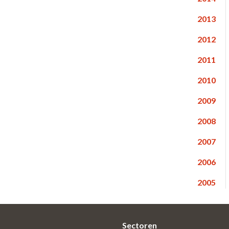
2013
2012
2011
2010
2009
2008
2007
2006
2005
Sectoren