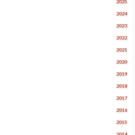
2025
2024
2023
2022
2021
2020
2019
2018
2017
2016
2015
2014