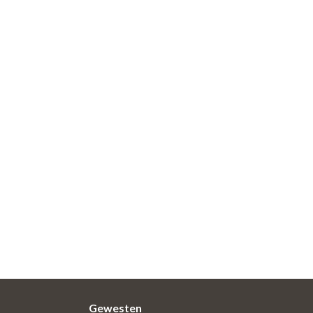
Gewesten