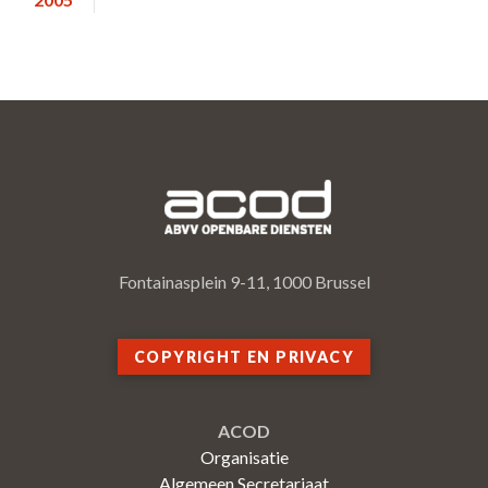
Fontainasplein 9-11, 1000 Brussel
COPYRIGHT EN PRIVACY
ACOD
Organisatie
Algemeen Secretariaat