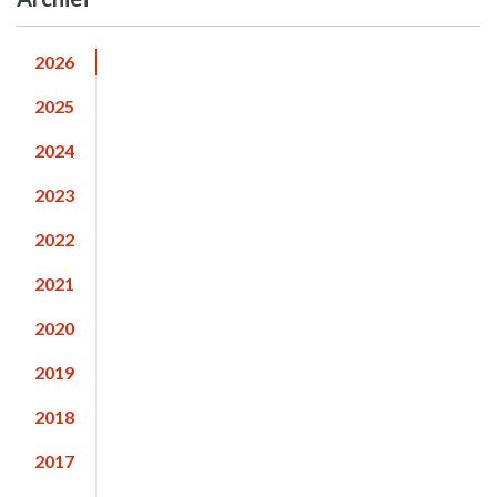
2026
2025
2024
2023
2022
2021
2020
2019
2018
2017