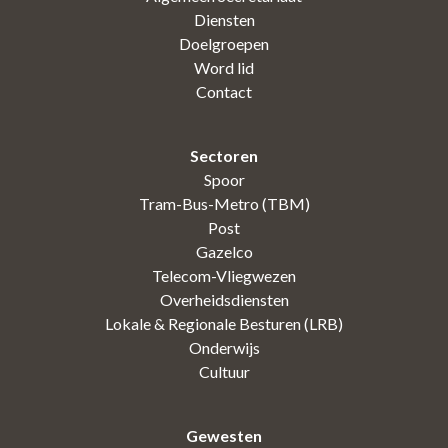
Diensten
Doelgroepen
Word lid
Contact
Sectoren
Spoor
Tram-Bus-Metro (TBM)
Post
Gazelco
Telecom-Vliegwezen
Overheidsdiensten
Lokale & Regionale Besturen (LRB)
Onderwijs
Cultuur
Gewesten