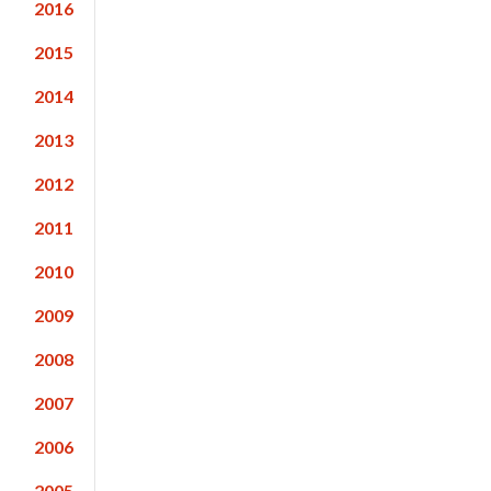
2016
2015
2014
2013
2012
2011
2010
2009
2008
2007
2006
2005