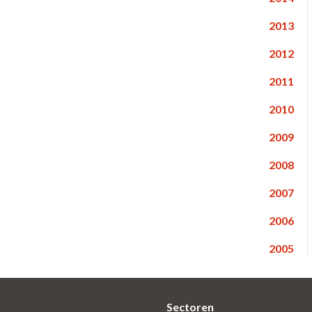
2013
2012
2011
2010
2009
2008
2007
2006
2005
Sectoren