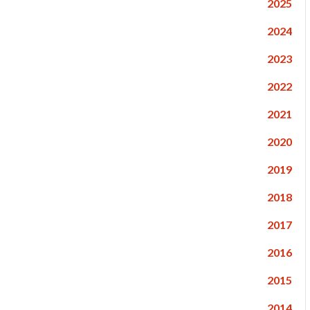
2025
2024
2023
2022
2021
2020
2019
2018
2017
2016
2015
2014