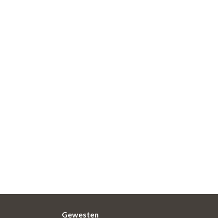
Gewesten